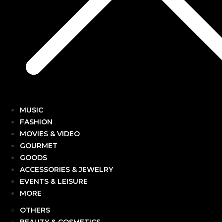
MUSIC
FASHION
MOVIES & VIDEO
GOURMET
GOODS
ACCESSORIES & JEWELRY
EVENTS & LEISURE
MORE
OTHERS