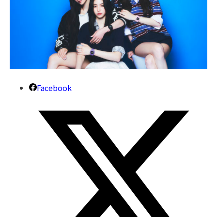
Facebook