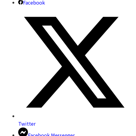
Facebook
Twitter
Facebook Messenger