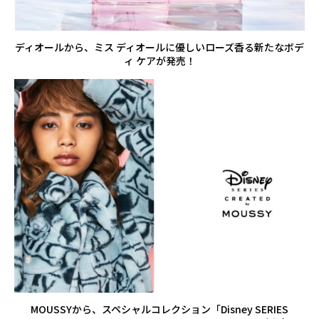
ディオールから、ミス ディオールに優しいローズ香る新たなボデ
ィ ケアが発売！
MOUSSYから、スペシャルコレクション「Disney SERIES