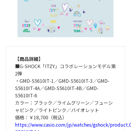
【商品詳細】
■G-SHOCK「ITZY」コラボレーションモデル第
2弾
・GMD-S5610IT-1／GMD-S5610IT-3／GMD-
S5610IT-4A／GMD-S5610IT-4B／GMD-
S5610IT-6
カラー：ブラック／ライムグリーン／フューシ
ャピンク／ライトピンク／バイオレット
価格：￥18,700（税込）
https://www.casio.com/jp/watches/gshock/product