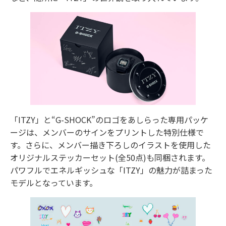
「ITZY」と“G-SHOCK”のロゴをあしらった専用パッケ
ージは、メンバーのサインをプリントした特別仕様で
す。さらに、メンバー描き下ろしのイラストを使用した
オリジナルステッカーセット(全50点)も同梱されます。
パワフルでエネルギッシュな「ITZY」の魅力が詰まった
モデルとなっています。