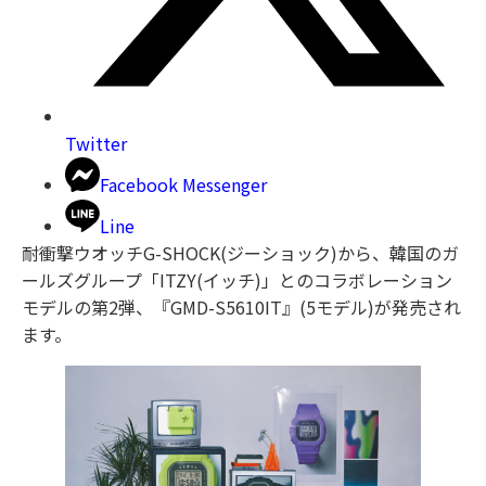
Twitter
Facebook Messenger
Line
耐衝撃ウオッチG-SHOCK(ジーショック)から、韓国のガ
ールズグループ「ITZY(イッチ)」とのコラボレーション
モデルの第2弾、『GMD-S5610IT』(5モデル)が発売され
ます。