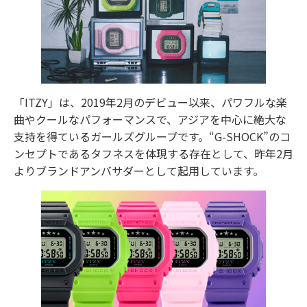
「ITZY」は、2019年2月のデビュー以来、パワフルな楽
曲やクールなパフォーマンスで、アジアを中心に絶大な
支持を得ているガールズグループです。“G-SHOCK”のコ
ンセプトであるタフネスを体現する存在として、昨年2月
よりブランドアンバサダーとして起用しています。