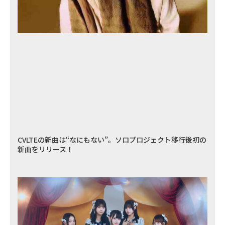
CVLTEの新曲は“なにもない”。ソロプロジェクト移行後初の
新曲をリリース！