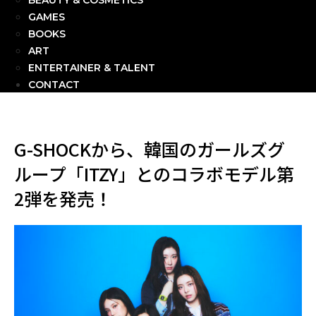
BEAUTY & COSMETICS
GAMES
BOOKS
ART
ENTERTAINER & TALENT
CONTACT
G-SHOCKから、韓国のガールズグ
ループ「ITZY」とのコラボモデル第
2弾を発売！