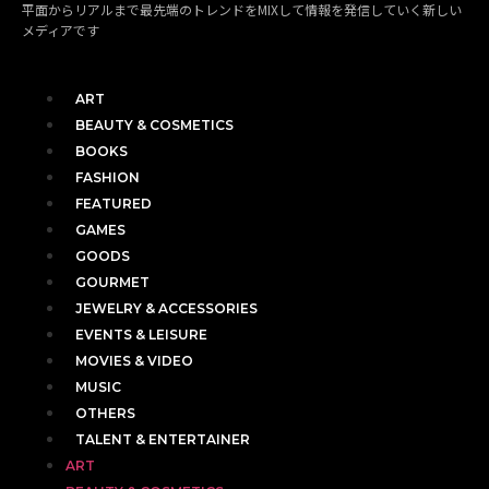
平面からリアルまで最先端のトレンドをMIXして情報を発信していく新しい
メディアです
ART
BEAUTY & COSMETICS
BOOKS
FASHION
FEATURED
GAMES
GOODS
GOURMET
JEWELRY & ACCESSORIES
EVENTS & LEISURE
MOVIES & VIDEO
MUSIC
OTHERS
TALENT & ENTERTAINER
ART