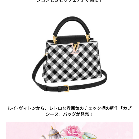
ルイ·ヴィトンから、レトロな雰囲気のチェック柄の新作「カプ
シーヌ」バッグが発売！