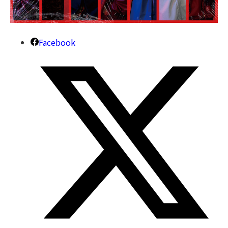
Facebook