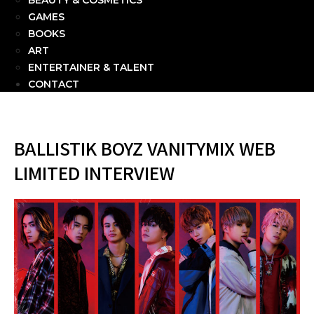
BEAUTY & COSMETICS
GAMES
BOOKS
ART
ENTERTAINER & TALENT
CONTACT
BALLISTIK BOYZ VANITYMIX WEB
LIMITED INTERVIEW