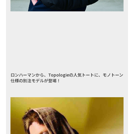
ロンハーマンから、Topologieの人気トートに、モノトーン
仕様の別注モデルが登場！