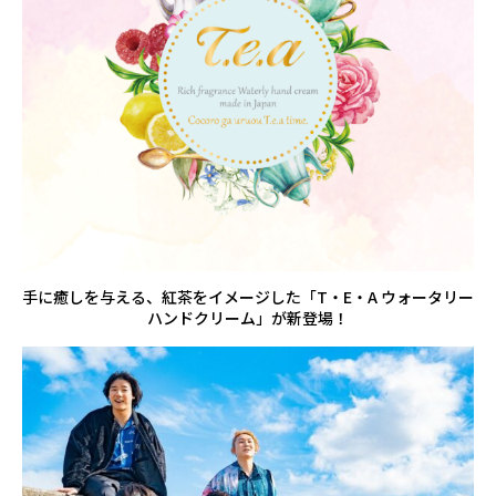
手に癒しを与える、紅茶をイメージした「T・E・A ウォータリー
ハンドクリーム」が新登場！