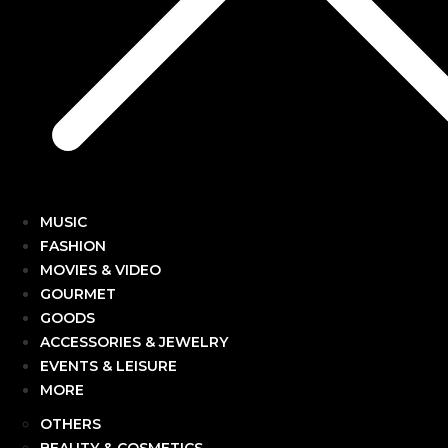
MUSIC
FASHION
MOVIES & VIDEO
GOURMET
GOODS
ACCESSORIES & JEWELRY
EVENTS & LEISURE
MORE
OTHERS