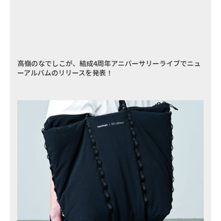
高嶺のなでしこが、結成4周年アニバーサリーライブでニュ
ーアルバムのリリースを発表！