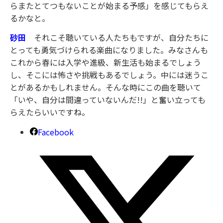
らまたとてつもないことが始まる予感」を感じてもらえ
るかなと。
砂田
それこそ聴いている人たちもですが、自分たちに
とっても勇気づけられる楽曲になりました。みなさんも
これから春には入学や進級、新生活も始まるでしょう
し、そこには怖さや挑戦もあるでしょう。中には迷うこ
とがあるかもしれません。そんな時にこの曲を聴いて
「いや、自分は間違っていないんだ!!」と奮い立っても
らえたらいいですね。
Facebook