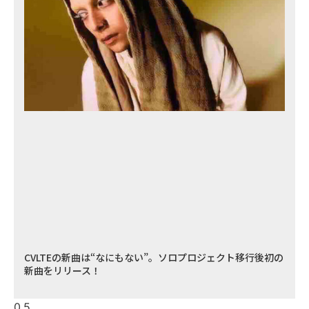
CVLTEの新曲は“なにもない”。ソロプロジェクト移行後初の
新曲をリリース！