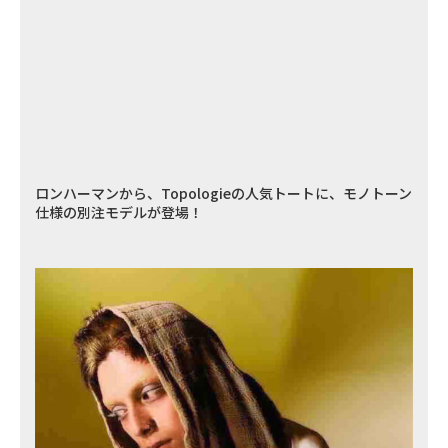
ロンハーマンから、Topologieの人気トートに、モノトーン
仕様の別注モデルが登場！