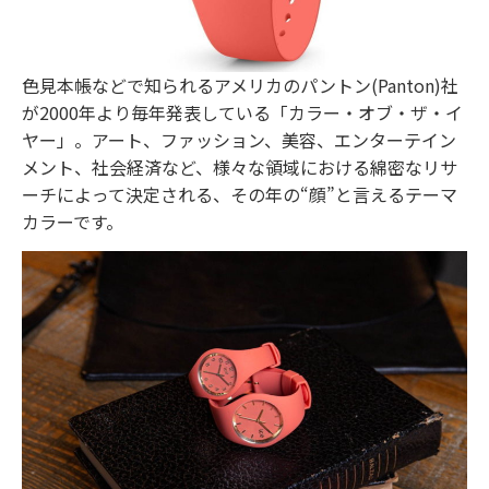
色見本帳などで知られるアメリカのパントン(Panton)社
が2000年より毎年発表している「カラー・オブ・ザ・イ
ヤー」。アート、ファッション、美容、エンターテイン
メント、社会経済など、様々な領域における綿密なリサ
ーチによって決定される、その年の“顔”と言えるテーマ
カラーです。