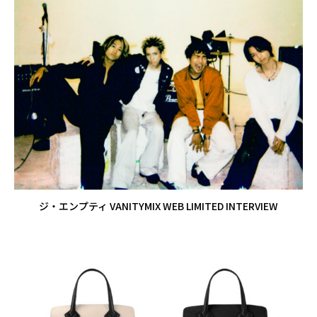
ジ・エンプティ VANITYMIX WEB LIMITED INTERVIEW