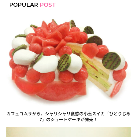
POPULAR
POST
カフェコムサから、シャリシャリ食感の小玉スイカ「ひとりじめ
7」のショートケーキが発売！