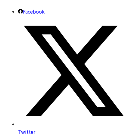
Facebook
Twitter