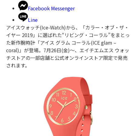
Facebook Messenger
Line
アイスウォッチ(Ice-Watch)から、「カラー・オブ・ザ・
イヤー 2019」に選ばれた“リビング・コーラル”をまとっ
た新作腕時計「アイス グラム コーラル(ICE glam –
coral)」が登場。7月26日(金)～、エイチエムエス ウォッ
チストアの一部店舗と公式オンラインストア限定で発売
されます。