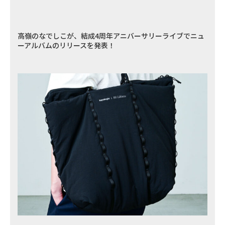
高嶺のなでしこが、結成4周年アニバーサリーライブでニュ
ーアルバムのリリースを発表！