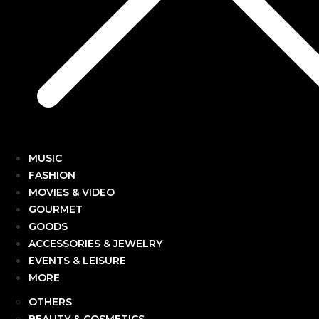
MUSIC
FASHION
MOVIES & VIDEO
GOURMET
GOODS
ACCESSORIES & JEWELRY
EVENTS & LEISURE
MORE
OTHERS