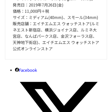
発売日：2019年7月26日(金)
価格：11,000円＋税
サイズ：ミディアム(40mm)、スモール(34mm)
販売店舗：エイチエムエス ウォッチストア(ルミ
ネエスト新宿店、横浜ジョイナス店、ルミネ大
宮店、なんばパークス店、金沢フォーラス店、
天神地下街店)、エイチエムエス ウォッチストア
公式オンラインストア
Facebook