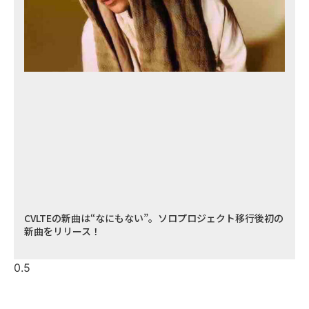
CVLTEの新曲は“なにもない”。ソロプロジェクト移行後初の
新曲をリリース！