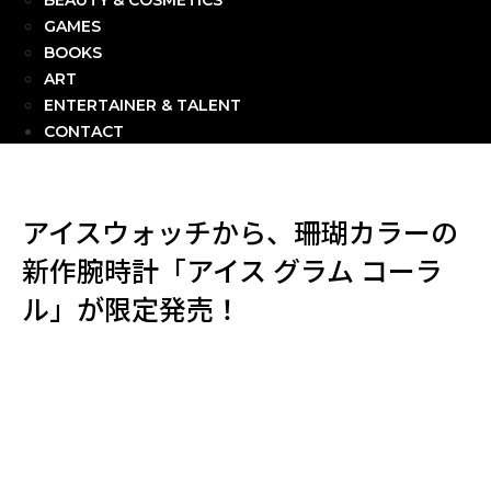
BEAUTY & COSMETICS
GAMES
BOOKS
ART
ENTERTAINER & TALENT
CONTACT
アイスウォッチから、珊瑚カラーの
新作腕時計「アイス グラム コーラ
ル」が限定発売！