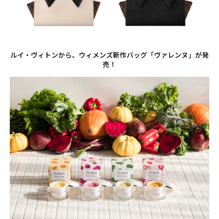
ルイ・ヴィトンから、ウィメンズ新作バッグ「ヴァレンヌ」が発
売！