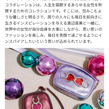
コラボレーションは、人生を謳歌するあらゆる女性を称
賛するためのコレクションです。そこには、包みこむよ
うな優しさと明るさで、周りの人々にも毎日を前向きに
生きるインスピレーションを与える渡辺直美と一緒に、
世界中の女性が自分自身を大事にしながら、思い思いの
ファッションを楽しみ、毎日を笑顔で過ごせるようにイ
ンスパイアしたいという思いが込められています。