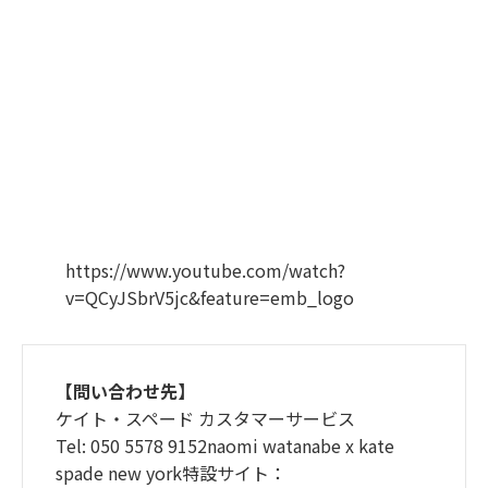
https://www.youtube.com/watch?
v=QCyJSbrV5jc&feature=emb_logo
【問い合わせ先】
ケイト・スペード カスタマーサービス
Tel: 050 5578 9152naomi watanabe x kate
spade new york特設サイト：