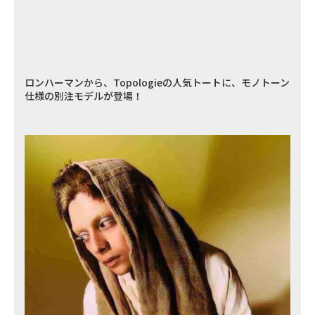
ロンハーマンから、Topologieの人気トートに、モノトーン
仕様の別注モデルが登場！