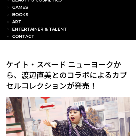
BEAUTY & COSMETICS
GAMES
BOOKS
ART
ENTERTAINER & TALENT
CONTACT
ケイト・スペード ニューヨークか
ら、渡辺直美とのコラボによるカプ
セルコレクションが発売！