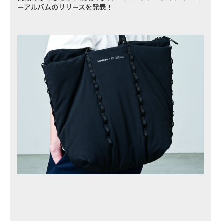
ーアルバムのリリースを発表！