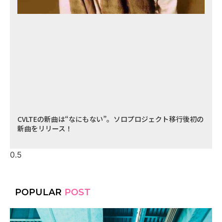
CVLTEの新曲は“なにもない”。ソロプロジェクト移行後初の
新曲をリリース！
POPULAR
POST