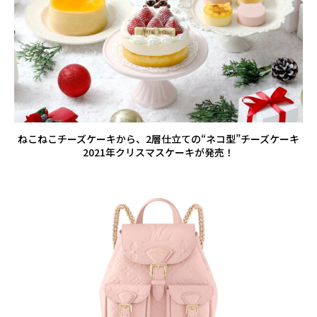
ねこねこチーズケーキから、2層仕立ての“ネコ型”チーズケーキ
2021年クリスマスケーキが発売！