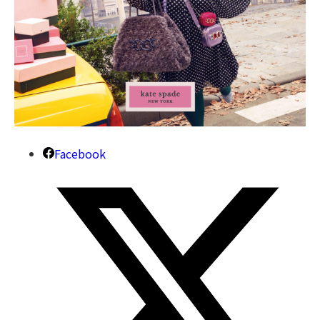
Facebook