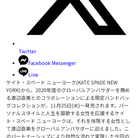
Twitter
Facebook Messenger
Line
ケイト・スペード ニューヨーク(KATE SPADE NEW
YORK)から、2020年度のグローバルアンバサダーを務め
る渡辺直美とのコラボレーションによる限定ハンドバッ
グコレクションが、11月25日(水)〜発売されます。パー
ソナルスタイルと人生を謳歌する女性を応援するケイ
ト・スペード ニューヨークは、それを体現する女性とし
て渡辺直美をグローバルアンバサダーに迎えました。こ
のパートナーシップにより自然な流れで実現した今回の