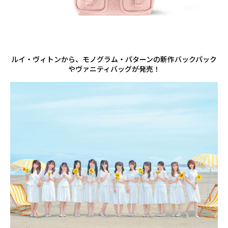
ルイ・ヴィトンから、モノグラム・パターンの新作バックパック
やヴァニティバッグが発売！