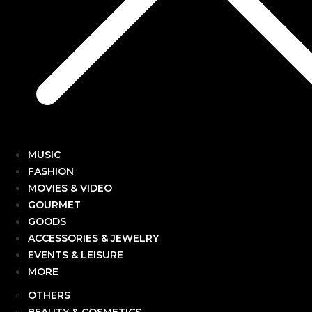
MUSIC
FASHION
MOVIES & VIDEO
GOURMET
GOODS
ACCESSORIES & JEWELRY
EVENTS & LEISURE
MORE
OTHERS