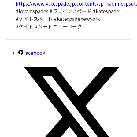
https://www.katespade.jp/contents/sp_naomicapsul
#loveinspades #ラブインスペード #katespade
#ケイトスペード #katespadenewyork
#ケイトスペードニューヨーク
Facebook