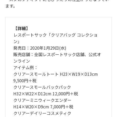
ます。
【詳細】
レスポートサック「クリアバッグ コレクショ
ン」
発売日：2020年1月29日(水)
販売店舗：全国レスポートサック店舗、公式オ
ンライン
アイテム例：
クリアースモールトート H23×W19×D13cm
9,500円＋税
クリアースモールバックパック
H32×W22×D12cm 12,000円＋税
クリアーミニウィークエンダー
H14×W20×D9cm 7,000円＋税
クリアーデイリーコスメティク