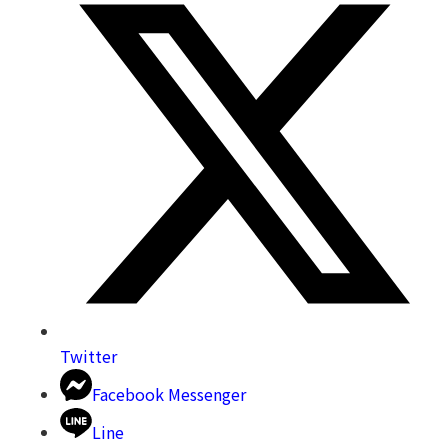
Twitter
Facebook Messenger
Line