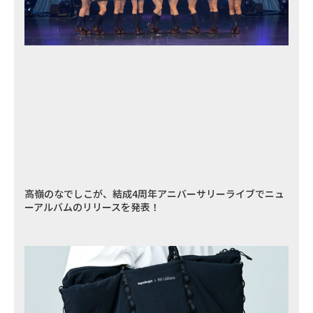
高嶺のなでしこが、結成4周年アニバーサリーライブでニュ
ーアルバムのリリースを発表！