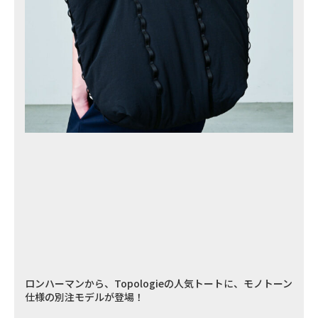
ロンハーマンから、Topologieの人気トートに、モノトーン
仕様の別注モデルが登場！