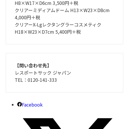
H8×W17×D6cm 3,500円＋税
クリアーミディアムドーム H13×W23×D8cm
4,000円＋税
クリアーX-Lgレクタングラーコスメティク
H18×W23×D7cm 5,400円＋税
【問い合わせ先】
レスポートサック ジャパン
TEL：0120-141-333
Facebook