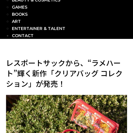
BEAUTY & COSMETICS
GAMES
BOOKS
ART
ENTERTAINER & TALENT
CONTACT
レスポートサックから、“ラメハー
ト”輝く新作「クリアバッグ コレク
ション」が発売！