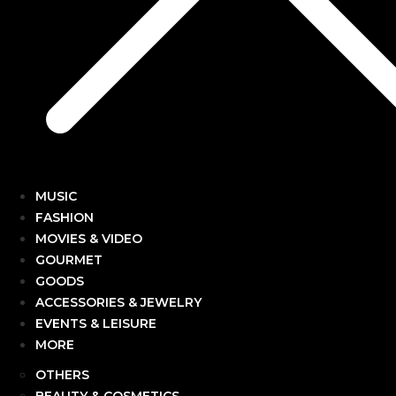
MUSIC
FASHION
MOVIES & VIDEO
GOURMET
GOODS
ACCESSORIES & JEWELRY
EVENTS & LEISURE
MORE
OTHERS