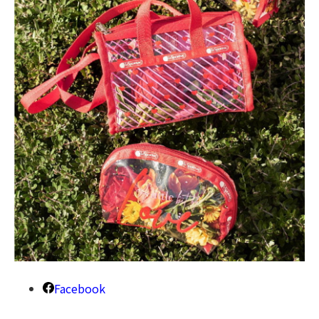
Facebook