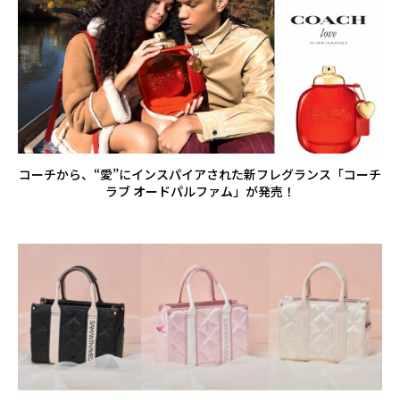
コーチから、“愛”にインスパイアされた新フレグランス「コーチ
ラブ オードパルファム」が発売！