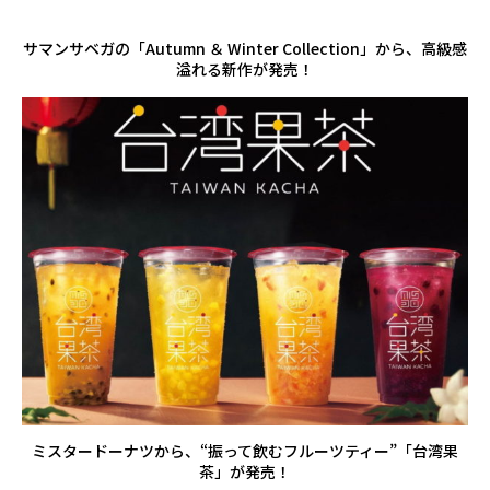
サマンサベガの「Autumn ＆ Winter Collection」から、高級感
溢れる新作が発売！
ミスタードーナツから、“振って飲むフルーツティー”「台湾果
茶」が発売！