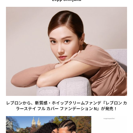
レブロンから、新質感・ホイップクリームファンデ『レブロン カ
ラーステイ フル カバー ファンデーション N』が発売！