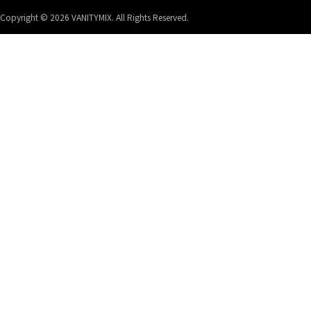
Copyright © 2026 VANITYMIX. All Rights Reserved.