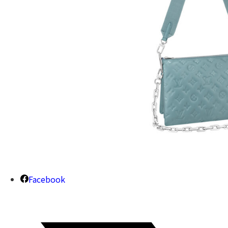
Facebook