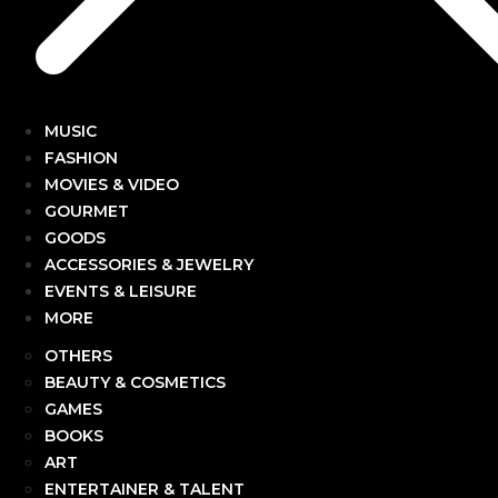
MUSIC
FASHION
MOVIES & VIDEO
GOURMET
GOODS
ACCESSORIES & JEWELRY
EVENTS & LEISURE
MORE
OTHERS
BEAUTY & COSMETICS
GAMES
BOOKS
ART
ENTERTAINER & TALENT