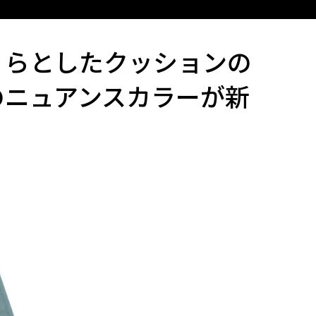
くらとしたクッションの
のニュアンスカラーが新