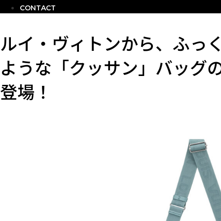
CONTACT
ルイ・ヴィトンから、ふっ
ような「クッサン」バッグ
登場！