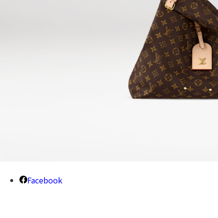
Facebook