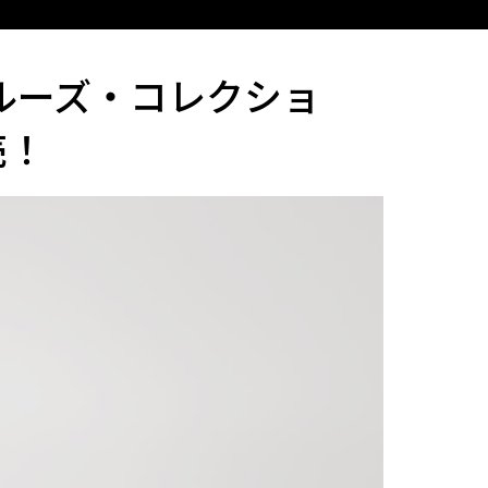
クルーズ・コレクショ
売！