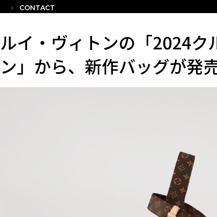
CONTACT
ルイ・ヴィトンの「2024
ン」から、新作バッグが発