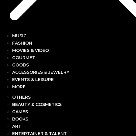
MUSIC
FASHION
MOVIES & VIDEO
GOURMET
GOODS
ACCESSORIES & JEWELRY
EVENTS & LEISURE
MORE
OTHERS
BEAUTY & COSMETICS
GAMES
BOOKS
ART
ENTERTAINER & TALENT