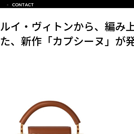
CONTACT
ルイ・ヴィトンから、編み
た、新作「カプシーヌ」が