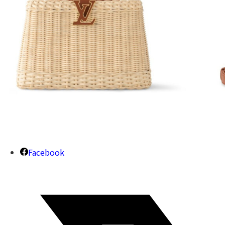
Facebook