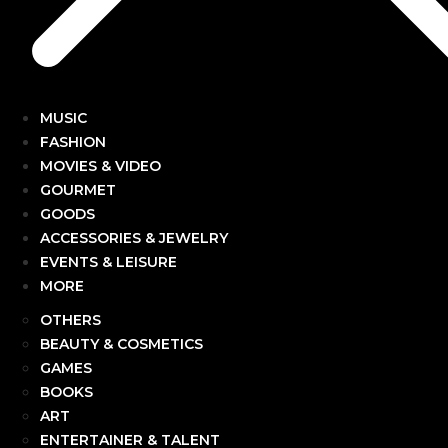
MUSIC
FASHION
MOVIES & VIDEO
GOURMET
GOODS
ACCESSORIES & JEWELRY
EVENTS & LEISURE
MORE
OTHERS
BEAUTY & COSMETICS
GAMES
BOOKS
ART
ENTERTAINER & TALENT