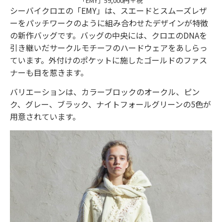
「EMY」59,000円＋税
シーバイクロエの「EMY」は、スエードとスムーズレザ
ーをパッチワークのように組み合わせたデザインが特徴
の新作バッグです。バッグの中央には、クロエのDNAを
引き継いだサークルモチーフのハードウェアをあしらっ
ています。外付けのポケットに施したゴールドのファス
ナーも目を惹きます。
バリエーションは、カラーブロックのオークル、ピン
ク、グレー、ブラック、ナイトフォールグリーンの5色が
用意されています。