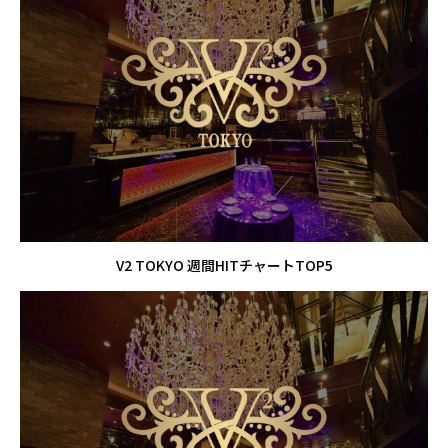
V2 TOKYO 週間HITチャートTOP5