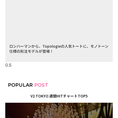
ロンハーマンから、Topologieの人気トートに、モノトーン
仕様の別注モデルが登場！
POPULAR
POST
V2 TOKYO 週間HITチャートTOP5