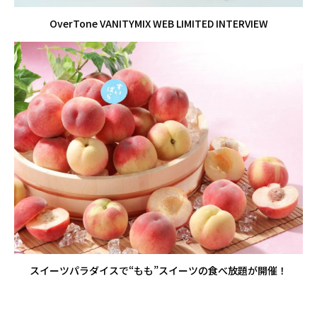
OverTone VANITYMIX WEB LIMITED INTERVIEW
スイーツパラダイスで“もも”スイーツの食べ放題が開催！