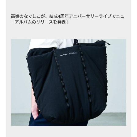
高嶺のなでしこが、結成4周年アニバーサリーライブでニュ
ーアルバムのリリースを発表！