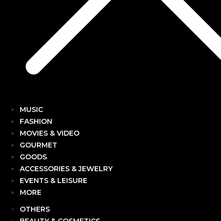
MUSIC
FASHION
MOVIES & VIDEO
GOURMET
GOODS
ACCESSORIES & JEWELRY
EVENTS & LEISURE
MORE
OTHERS