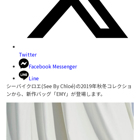
Twitter
Facebook Messenger
Line
シーバイクロエ(See By Chloé)の2019年秋冬コレクショ
ンから、新作バッグ「EMY」が登場します。