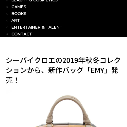
BEAUTY & COSMETICS
GAMES
BOOKS
ART
ENTERTAINER & TALENT
CONTACT
シーバイクロエの2019年秋冬コレク
ションから、新作バッグ「EMY」発
売！