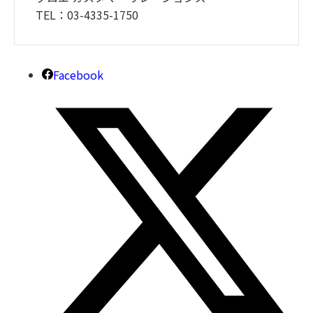
TEL：03-4335-1750
Facebook