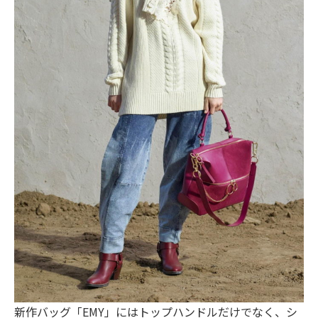
新作バッグ「EMY」にはトップハンドルだけでなく、シ