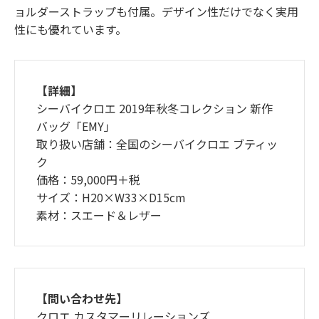
ョルダーストラップも付属。デザイン性だけでなく実用
性にも優れています。
【詳細】
シーバイクロエ 2019年秋冬コレクション 新作
バッグ「EMY」
取り扱い店舗：全国のシーバイクロエ ブティッ
ク
価格：59,000円＋税
サイズ：H20×W33×D15cm
素材：スエード＆レザー
【問い合わせ先】
クロエ カスタマーリレーションズ