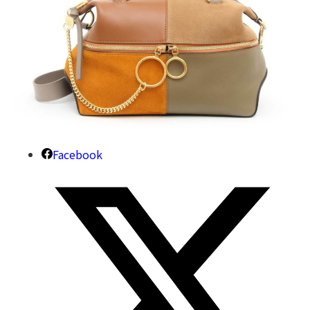
Facebook