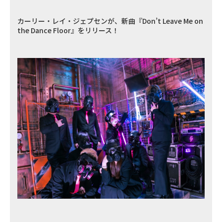
カーリー・レイ・ジェプセンが、新曲『Don’t Leave Me on
the Dance Floor』をリリース！