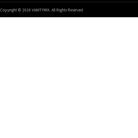
Copyright © 2026 VANITYMIX. All Rights Reserved.