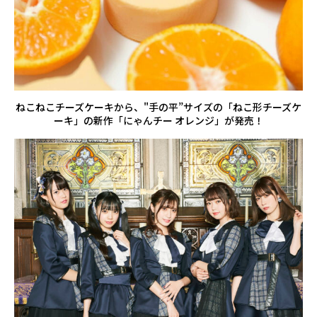
ねこねこチーズケーキから、"手の平”サイズの「ねこ形チーズケ
ーキ」の新作「にゃんチー オレンジ」が発売！