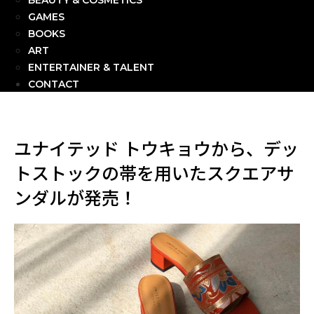
BEAUTY & COSMETICS
GAMES
BOOKS
ART
ENTERTAINER & TALENT
CONTACT
ユナイテッド トウキョウから、デッ
トストックの帯を用いたスクエアサ
ンダルが発売！