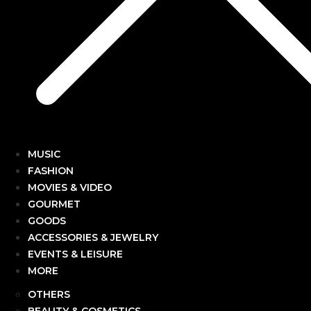
MUSIC
FASHION
MOVIES & VIDEO
GOURMET
GOODS
ACCESSORIES & JEWELRY
EVENTS & LEISURE
MORE
OTHERS