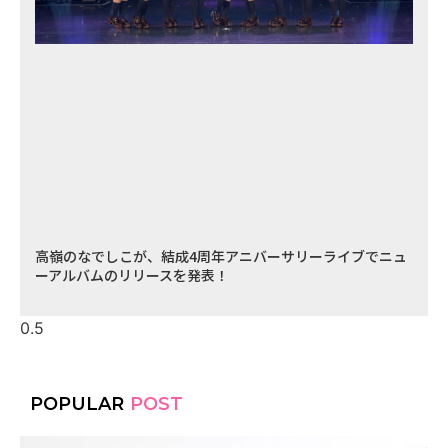
高嶺のなでしこが、結成4周年アニバーサリーライブでニュ
ーアルバムのリリースを発表！
POPULAR
POST