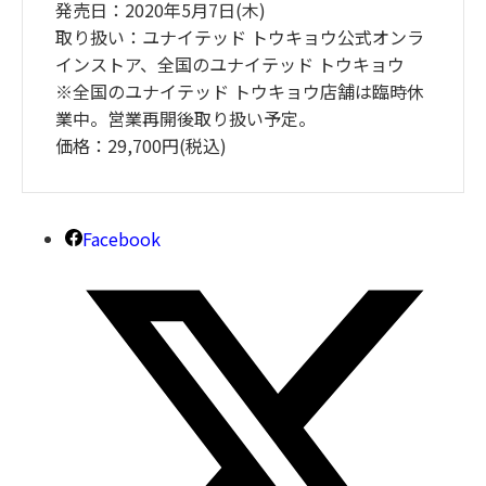
発売日：2020年5月7日(木)
取り扱い：ユナイテッド トウキョウ公式オンラ
インストア、全国のユナイテッド トウキョウ
※全国のユナイテッド トウキョウ店舗は臨時休
業中。営業再開後取り扱い予定。
価格：29,700円(税込)
Facebook