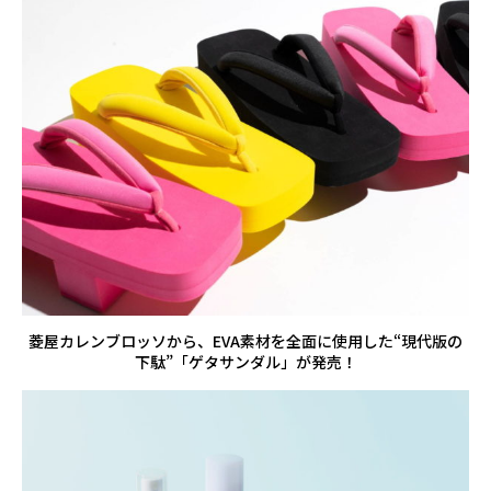
菱屋カレンブロッソから、EVA素材を全面に使用した“現代版の
下駄”「ゲタサンダル」が発売！