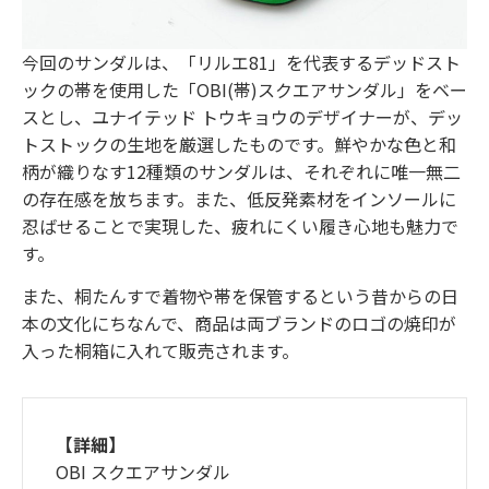
今回のサンダルは、「リルエ81」を代表するデッドスト
ックの帯を使用した「OBI(帯)スクエアサンダル」をベー
スとし、ユナイテッド トウキョウのデザイナーが、デッ
トストックの生地を厳選したものです。鮮やかな色と和
柄が織りなす12種類のサンダルは、それぞれに唯一無二
の存在感を放ちます。また、低反発素材をインソールに
忍ばせることで実現した、疲れにくい履き心地も魅力で
す。
また、桐たんすで着物や帯を保管するという昔からの日
本の文化にちなんで、商品は両ブランドのロゴの焼印が
入った桐箱に入れて販売されます。
【詳細】
OBI スクエアサンダル