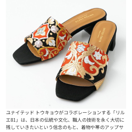
ユナイテッド トウキョウがコラボレーションする「リル
エ81」は、日本の伝統や文化、職人の技術を永く大切に
残していきたいという信念のもと、着物や帯のアップサ