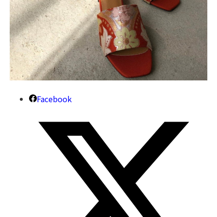
Facebook