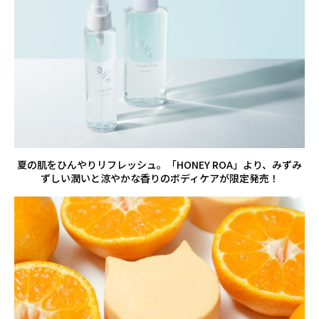
夏の肌をひんやりリフレッシュ。「HONEY ROA」より、みずみ
ずしい潤いと涼やかな香りのボディケアが限定発売！