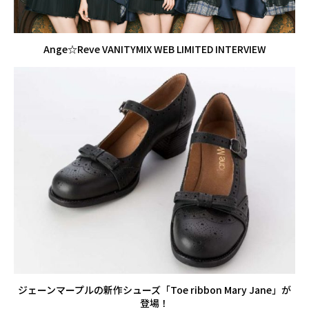
Ange☆Reve VANITYMIX WEB LIMITED INTERVIEW
ジェーンマープルの新作シューズ「Toe ribbon Mary Jane」が
登場！