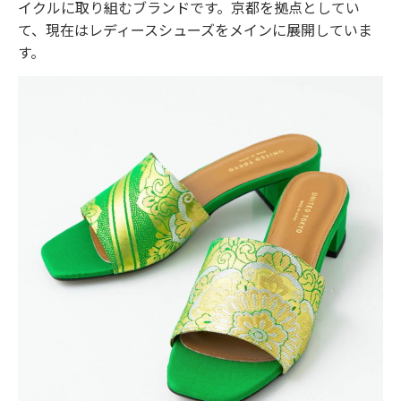
イクルに取り組むブランドです。京都を拠点としてい
て、現在はレディースシューズをメインに展開していま
す。