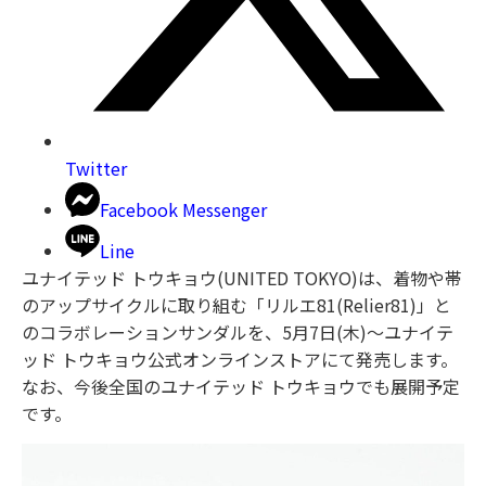
Twitter
Facebook Messenger
Line
ユナイテッド トウキョウ(UNITED TOKYO)は、着物や帯
のアップサイクルに取り組む「リルエ81(Relier81)」と
のコラボレーションサンダルを、5月7日(木)〜ユナイテ
ッド トウキョウ公式オンラインストアにて発売します。
なお、今後全国のユナイテッド トウキョウでも展開予定
です。