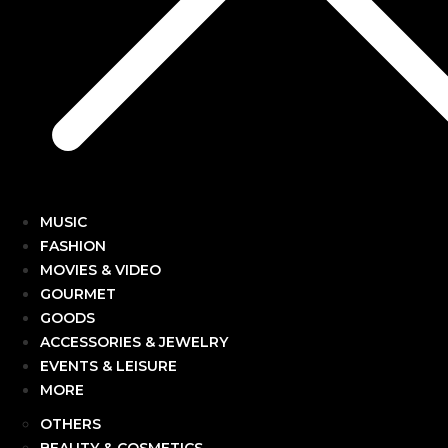
MUSIC
FASHION
MOVIES & VIDEO
GOURMET
GOODS
ACCESSORIES & JEWELRY
EVENTS & LEISURE
MORE
OTHERS