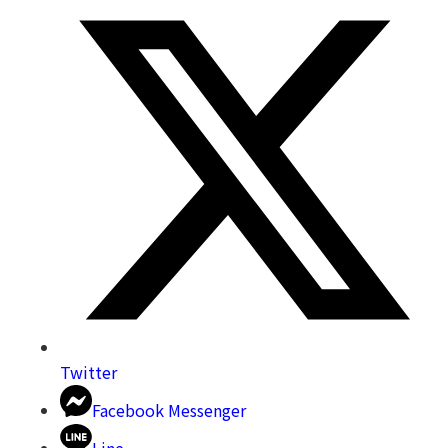
Twitter
Facebook Messenger
Line