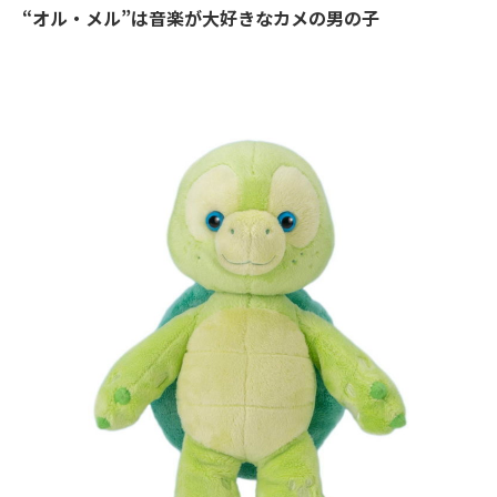
“オル・メル”は音楽が大好きなカメの男の子