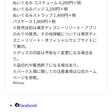
ぬいぐるみ コスチューム 4,200円＋税
ぬいぐるみバッジ 2,100円＋税
ぬいぐるみストラップ 1,400円＋税
パスケース 1,800円＋税
※発売当初は東京ディズニーリゾート・アプリ
のみでの発売。その他詳細については東京ディ
ズニーリゾート・オフィシャルウェブサイトに
て案内。
※グッズの内容は予告なく変更になる場合あ
り。
※品切れや販売終了になる場合あり。
※パーク入場に関しての注意事項は公式ホーム
ページを参照。
©Disney
Facebook