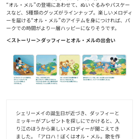
“オル・メル”の登場にあわせて、ぬいぐるみやパスケー
スなど、5種類のグッズがラインナップ。楽しいメロディ
ーを届ける“オル・メル”のアイテムを身につければ、パ
ークでの時間がより一層ハッピーになりそうです。
＜ストーリー＞ダッフィーとオル・メルの出会い
シェリーメイの誕生日が近づき、ダッフィーと
ミッキーがプレゼントを探しにでかけると、入
り江のほうから楽しいメロディーが聞こえてき
ました。「アロハ！ぼくはオル・メル。歌を作