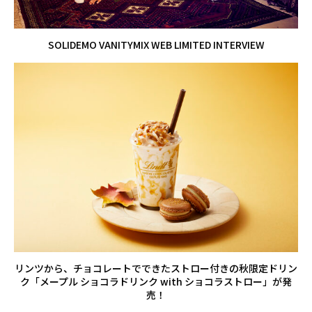
SOLIDEMO VANITYMIX WEB LIMITED INTERVIEW
リンツから、チョコレートでできたストロー付きの秋限定ドリン
ク「メープル ショコラドリンク with ショコラストロー」が発
売！