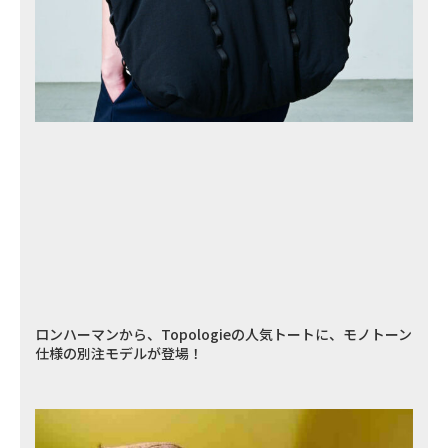
ロンハーマンから、Topologieの人気トートに、モノトーン
仕様の別注モデルが登場！