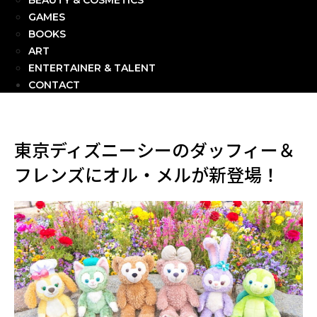
BEAUTY & COSMETICS
GAMES
BOOKS
ART
ENTERTAINER & TALENT
CONTACT
東京ディズニーシーのダッフィー＆
フレンズにオル・メルが新登場！