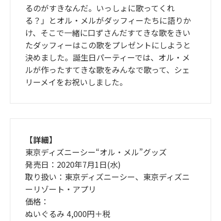
るのがすきなんだ。いっしょに歌ってくれ
る？」とオル・メルがダッフィーたちに語りか
け、そこで一緒に口ずさんだすてきな歌をきい
たダッフィーはこの歌をプレゼントにしようと
決めました。誕生日パーティーでは、オル・メ
ルが作ったすてきな歌をみんなで歌って、シェ
リーメイをお祝いしました。
【詳細】
東京ディズニーシー“オル・メル”グッズ
発売日：2020年7月1日(水)
取り扱い：東京ディズニーシー、東京ディズニ
ーリゾート・アプリ
価格：
ぬいぐるみ 4,000円＋税