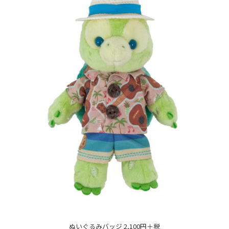
ぬいぐるみバッジ 2,100円＋税