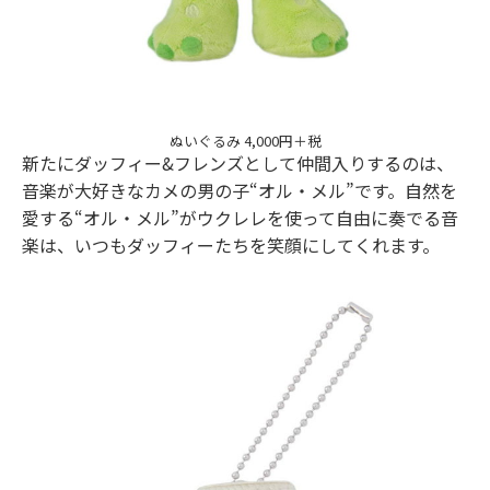
ぬいぐるみ 4,000円＋税
新たにダッフィー&フレンズとして仲間入りするのは、
音楽が大好きなカメの男の子“オル・メル”です。自然を
愛する“オル・メル”がウクレレを使って自由に奏でる音
楽は、いつもダッフィーたちを笑顔にしてくれます。