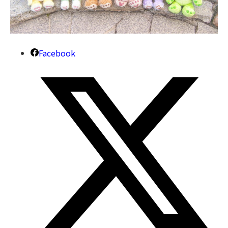
Facebook