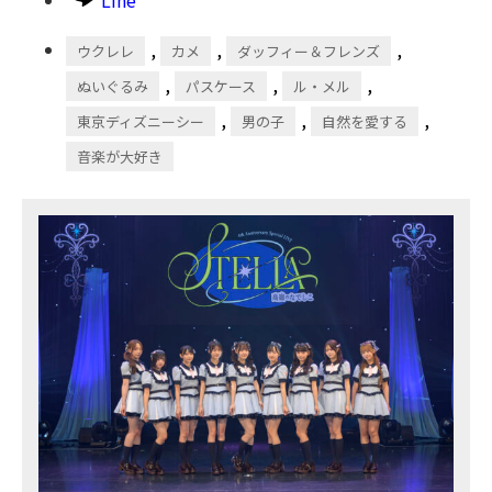
,
,
,
ウクレレ
カメ
ダッフィー＆フレンズ
,
,
,
ぬいぐるみ
パスケース
ル・メル
,
,
,
東京ディズニーシー
男の子
自然を愛する
音楽が大好き