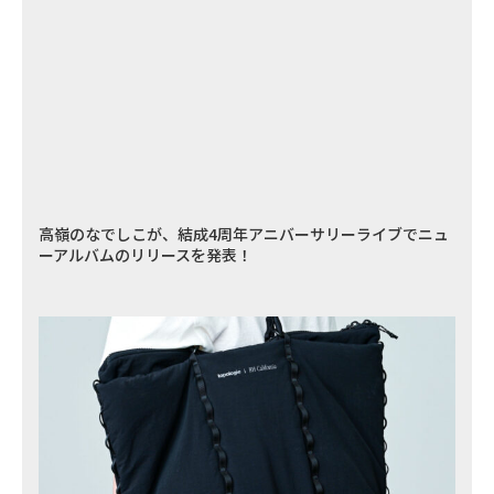
高嶺のなでしこが、結成4周年アニバーサリーライブでニュ
ーアルバムのリリースを発表！