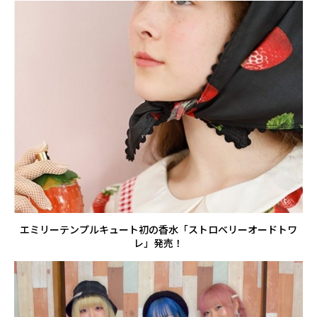
エミリーテンプルキュート初の香水「ストロベリーオードトワ
レ」発売！