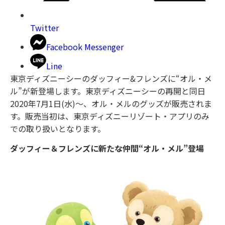
Twitter
Facebook Messenger
Line
東京ディズニーシーのダッフィー&フレンズに“オル・メ
ル”が新登場します。東京ディズニーシーの再開と同日
2020年7月1日(水)～、オル・メルのグッズが販売されま
す。販売当初は、東京ディズニーリゾート・アプリのみ
での取り扱いとなります。
ダッフィー＆フレンズに新たな仲間“オル・メル”登場