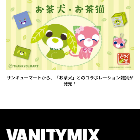
サンキューマートから、「お茶犬」とのコラボレーション雑貨が
発売！