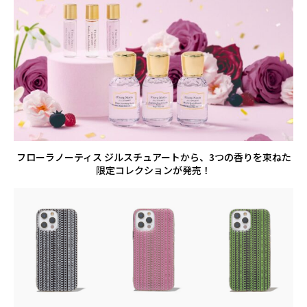
フローラノーティス ジルスチュアートから、3つの香りを束ねた
限定コレクションが発売！