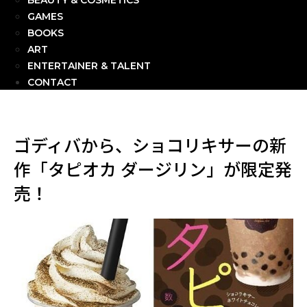
BEAUTY & COSMETICS
GAMES
BOOKS
ART
ENTERTAINER & TALENT
CONTACT
ゴディバから、ショコリキサーの新
作「タピオカ ダージリン」が限定発
売！