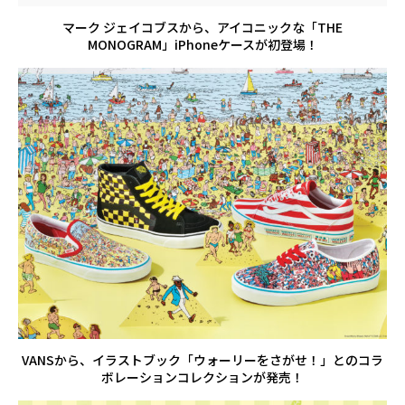
マーク ジェイコブスから、アイコニックな「THE
MONOGRAM」iPhoneケースが初登場！
VANSから、イラストブック「ウォーリーをさがせ！」とのコラ
ボレーションコレクションが発売！