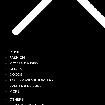
MUSIC
FASHION
MOVIES & VIDEO
GOURMET
GOODS
ACCESSORIES & JEWELRY
EVENTS & LEISURE
MORE
OTHERS