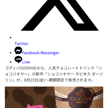
Twitter
Facebook Messenger
Line
ゴディバ(GODIVA)から、人気チョコレートドリンク「シ
ョコリキサー」の新作「ショコリキサー タピオカ ダージ
リン」が、8月23日(金)～期間限定で発売されます。