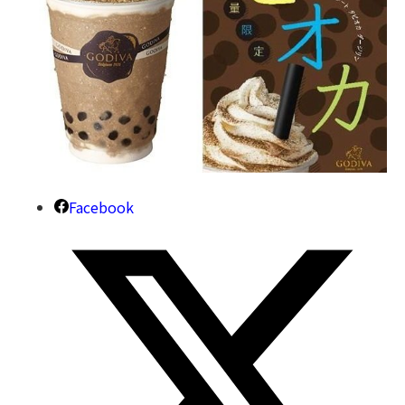
Facebook