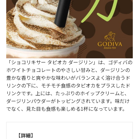
「ショコリキサー タピオカ ダージリン」は、ゴディバの
ホワイトチョコレートのやさしい甘みと、ダージリンの
豊かな香りと爽やかな味わいがバランスよく溶け合うド
リンクの下に、モチモチ食感のタピオカをプラスしたド
リンクです。上には、たっぷりのホイップクリームと、
ダージリンパウダーがトッピングされています。味だけ
でなく、見た目も食感も楽しめる1杯になっています。
【詳細】