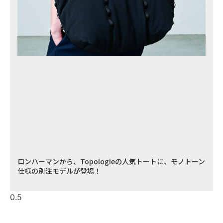
ロンハーマンから、Topologieの人気トートに、モノトーン
仕様の別注モデルが登場！