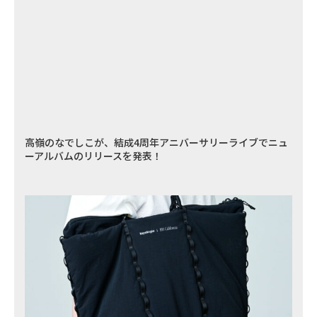
高嶺のなでしこが、結成4周年アニバーサリーライブでニュ
ーアルバムのリリースを発表！