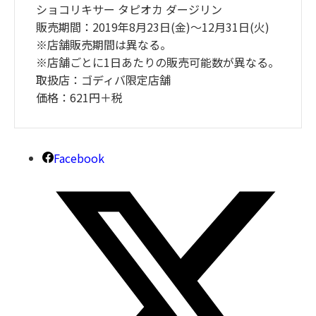
ショコリキサー タピオカ ダージリン
販売期間：2019年8月23日(金)～12月31日(火)
※店舗販売期間は異なる。
※店舗ごとに1日あたりの販売可能数が異なる。
取扱店：ゴディバ限定店舗
価格：621円＋税
Facebook