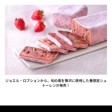
ジョエル・ロブションから、旬の苺を贅沢に使用した春限定シュ
トーレンが発売！