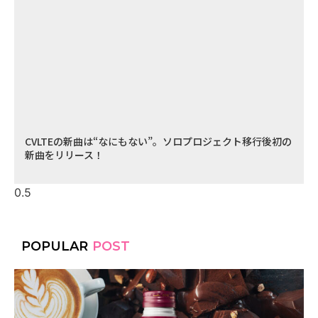
CVLTEの新曲は“なにもない”。ソロプロジェクト移行後初の
新曲をリリース！
POPULAR
POST