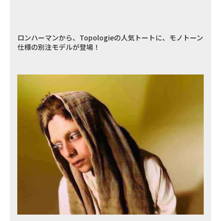
ロンハーマンから、Topologieの人気トートに、モノトーン
仕様の別注モデルが登場！