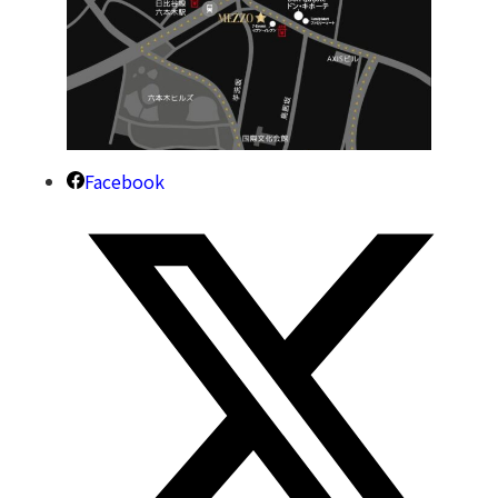
Facebook