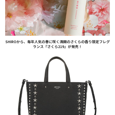
SHIROから、毎年人気の春に咲く満開のさくらの香り限定フレグ
ランス『さくら219』が発売！