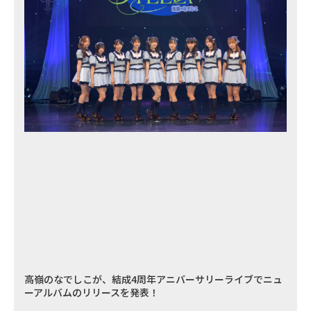
高嶺のなでしこが、結成4周年アニバーサリーライブでニュ
ーアルバムのリリースを発表！