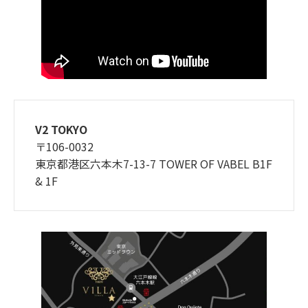
V2 TOKYO
〒106-0032
東京都港区六本木7-13-7 TOWER OF VABEL B1F
& 1F