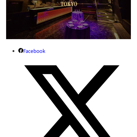
Facebook