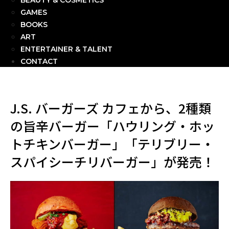
BEAUTY & COSMETICS
GAMES
BOOKS
ART
ENTERTAINER & TALENT
CONTACT
J.S. バーガーズ カフェから、2種類
の旨辛バーガー「ハウリング・ホッ
トチキンバーガー」「テリブリー・
スパイシーチリバーガー」が発売！