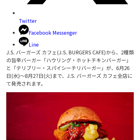
Twitter
Facebook Messenger
Line
J.S. バーガーズ カフェ(J.S. BURGERS CAFE)から、2種類
の旨辛バーガー「ハウリング・ホットチキンバーガー」
と「テリブリー・スパイシーチリバーガー」が、6月26
日(水)～8月27日(火)まで、J.S. バーガーズ カフェ全店に
て発売されます。