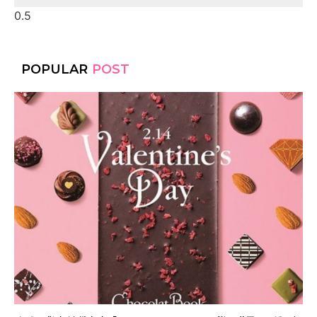
POPULAR
POST