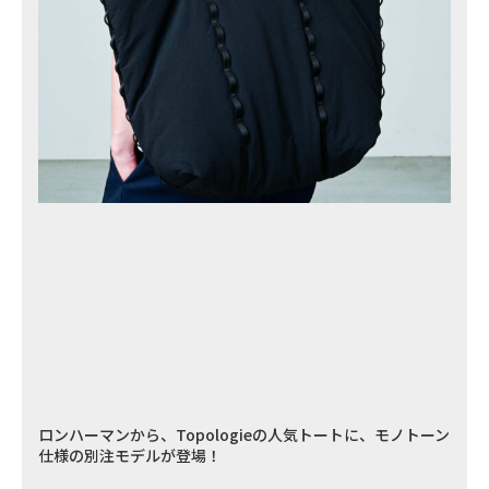
ロンハーマンから、Topologieの人気トートに、モノトーン
仕様の別注モデルが登場！