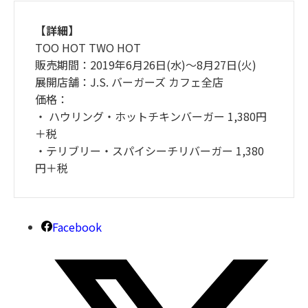
【詳細】
TOO HOT TWO HOT
販売期間：2019年6月26日(水)～8月27日(火)
展開店舗：J.S. バーガーズ カフェ全店
価格：
・ ハウリング・ホットチキンバーガー 1,380円
＋税
・テリブリー・スパイシーチリバーガー 1,380
円＋税
Facebook