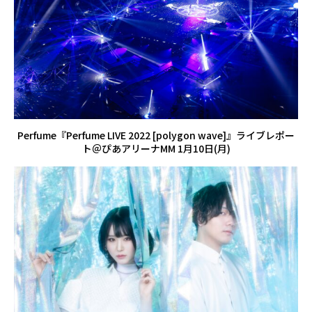
Perfume『Perfume LIVE 2022 [polygon wave]』ライブレポー
ト＠ぴあアリーナMM 1月10日(月)