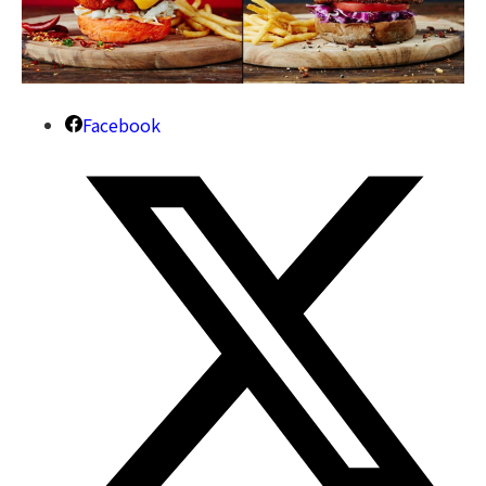
Facebook