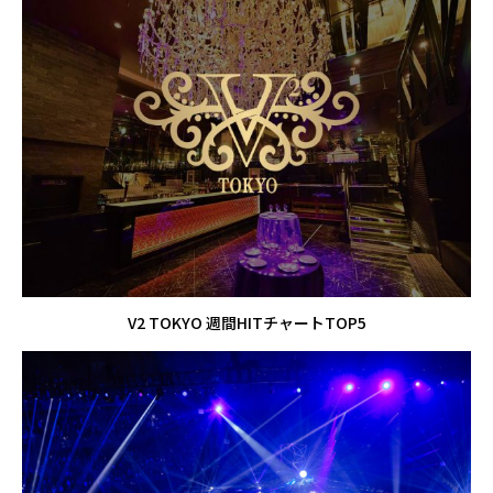
V2 TOKYO 週間HITチャートTOP5