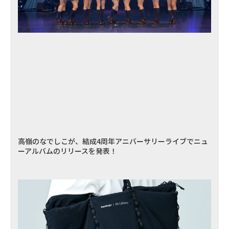
高嶺のなでしこが、結成4周年アニバーサリーライブでニュ
ーアルバムのリリースを発表！