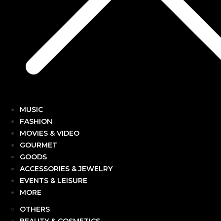
MUSIC
FASHION
MOVIES & VIDEO
GOURMET
GOODS
ACCESSORIES & JEWELRY
EVENTS & LEISURE
MORE
OTHERS