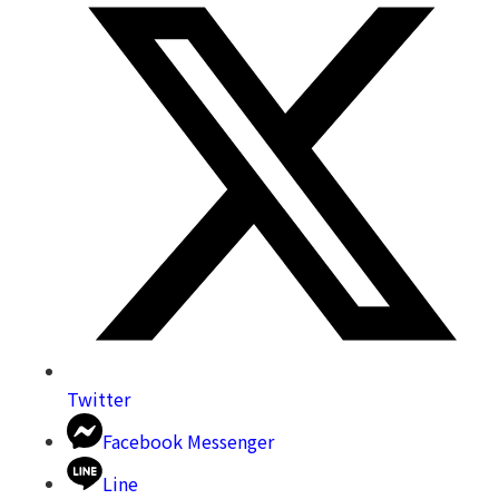
Twitter
Facebook Messenger
Line