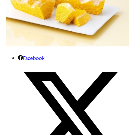
Facebook