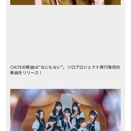
CVLTEの新曲は“なにもない”。ソロプロジェクト移行後初の
新曲をリリース！