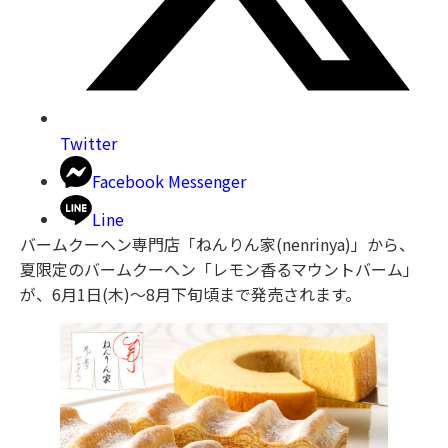
Twitter
Facebook Messenger
Line
バームクーヘン専門店「ねんりん家(nenrinya)」から、
夏限定のバームクーヘン「レモン香るマウントバーム」
が、6月1日(木)〜8月下旬頃まで発売されます。