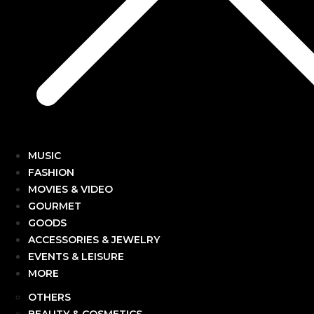
MUSIC
FASHION
MOVIES & VIDEO
GOURMET
GOODS
ACCESSORIES & JEWELRY
EVENTS & LEISURE
MORE
OTHERS