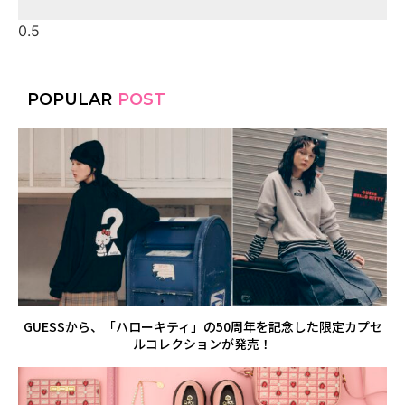
POPULAR
POST
GUESSから、「ハローキティ」の50周年を記念した限定カプセ
ルコレクションが発売！