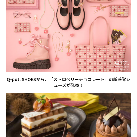
Q-pot. SHOESから、「ストロベリーチョコレート」の新感覚シ
ューズが発売！