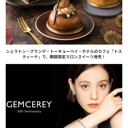
シェラトン・グランデ・トーキョーベイ・ホテルのカフェ「トス
ティーナ」で、期間限定マロンスイーツ発売！