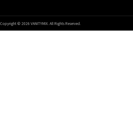
Copyright © 2026 VANITYMIX. All Rights Reserved.