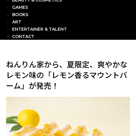
BEAUTY & COSMETICS
GAMES
BOOKS
ART
ENTERTAINER & TALENT
CONTACT
ねんりん家から、夏限定、爽やかな
レモン味の「レモン香るマウントバ
ーム」が発売！