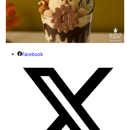
Facebook