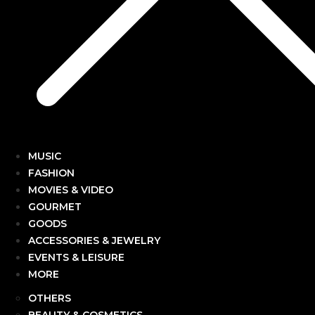
MUSIC
FASHION
MOVIES & VIDEO
GOURMET
GOODS
ACCESSORIES & JEWELRY
EVENTS & LEISURE
MORE
OTHERS