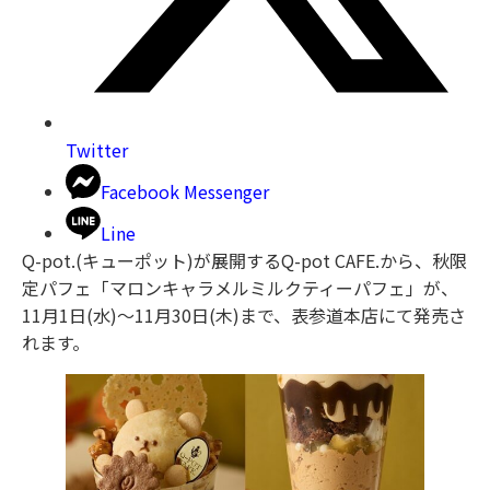
Twitter
Facebook Messenger
Line
Q-pot.(キューポット)が展開するQ-pot CAFE.から、秋限
定パフェ「マロンキャラメルミルクティーパフェ」が、
11月1日(水)〜11月30日(木)まで、表参道本店にて発売さ
れます。