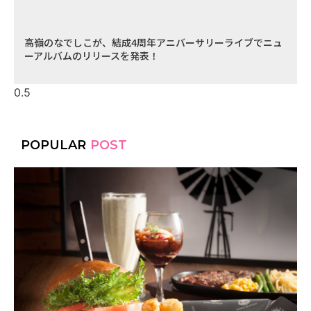
高嶺のなでしこが、結成4周年アニバーサリーライブでニュ
ーアルバムのリリースを発表！
POPULAR
POST