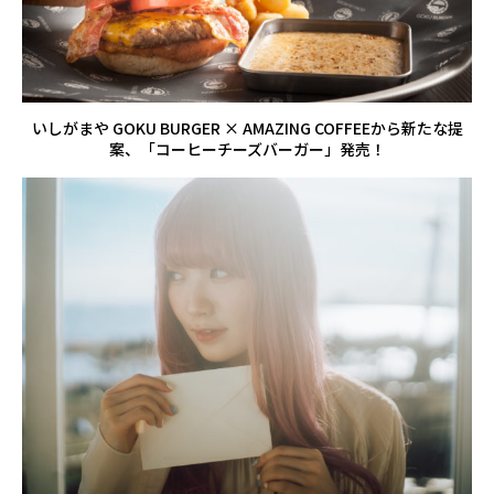
いしがまや GOKU BURGER × AMAZING COFFEEから新たな提
案、「コーヒーチーズバーガー」発売！