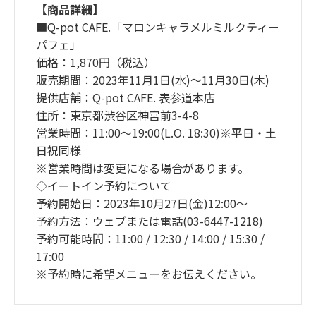
【商品詳細】
■Q-pot CAFE.「マロンキャラメルミルクティー
パフェ」
価格：1,870円（税込）
販売期間：2023年11月1日(水)～11月30日(木)
提供店舗：Q-pot CAFE. 表参道本店
住所：東京都渋谷区神宮前3-4-8
営業時間：11:00～19:00(L.O. 18:30)※平日・土
日祝同様
※営業時間は変更になる場合があります。
◇イートイン予約について
予約開始日：2023年10月27日(金)12:00～
予約方法：ウェブまたは電話(03-6447-1218)
予約可能時間：11:00 / 12:30 / 14:00 / 15:30 /
17:00
※予約時に希望メニューをお伝えください。