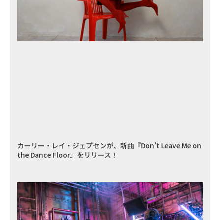
カーリー・レイ・ジェプセンが、新曲『Don’t Leave Me on
the Dance Floor』をリリース！