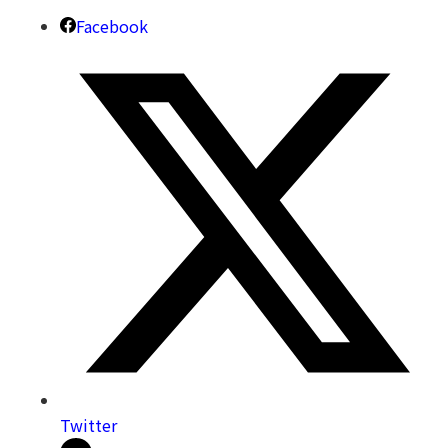
Facebook
Twitter