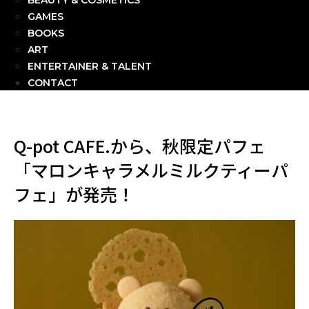
BEAUTY & COSMETICS
GAMES
BOOKS
ART
ENTERTAINER & TALENT
CONTACT
Q-pot CAFE.から、秋限定パフェ
「マロンキャラメルミルクティーパ
フェ」が発売！