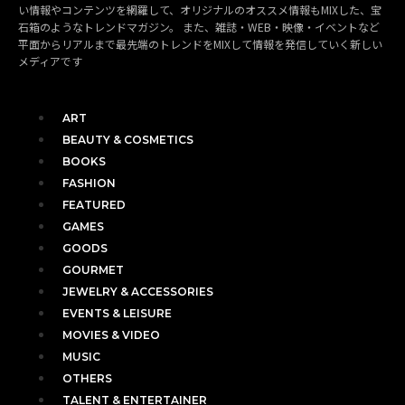
い情報やコンテンツを網羅して、オリジナルのオススメ情報もMIXした、宝
石箱のようなトレンドマガジン。 また、雑誌・WEB・映像・イベントなど
平面からリアルまで最先端のトレンドをMIXして情報を発信していく新しい
メディアです
ART
BEAUTY & COSMETICS
BOOKS
FASHION
FEATURED
GAMES
GOODS
GOURMET
JEWELRY & ACCESSORIES
EVENTS & LEISURE
MOVIES & VIDEO
MUSIC
OTHERS
TALENT & ENTERTAINER