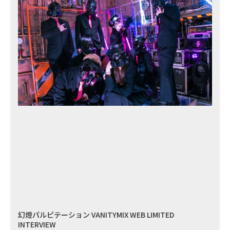
幻燈パルピテーション VANITYMIX WEB LIMITED
INTERVIEW