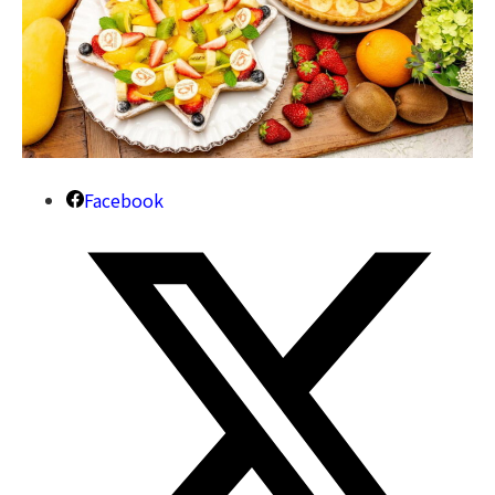
Facebook