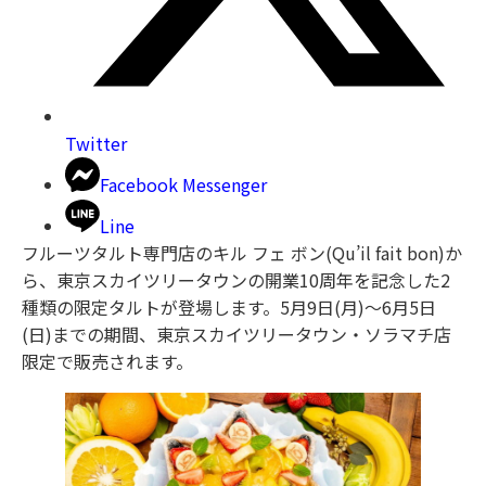
Twitter
Facebook Messenger
Line
フルーツタルト専門店のキル フェ ボン(Qu’il fait bon)か
ら、東京スカイツリータウンの開業10周年を記念した2
種類の限定タルトが登場します。5月9日(月)〜6月5日
(日)までの期間、東京スカイツリータウン・ソラマチ店
限定で販売されます。