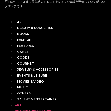
平面からリアルまで最先端のトレンドをMIXして情報を発信していく新しい
メディアです
ART
BEAUTY & COSMETICS
BOOKS
FASHION
FEATURED
GAMES
GOODS
GOURMET
JEWELRY & ACCESSORIES
EVENTS & LEISURE
MOVIES & VIDEO
MUSIC
OTHERS
TALENT & ENTERTAINER
ART