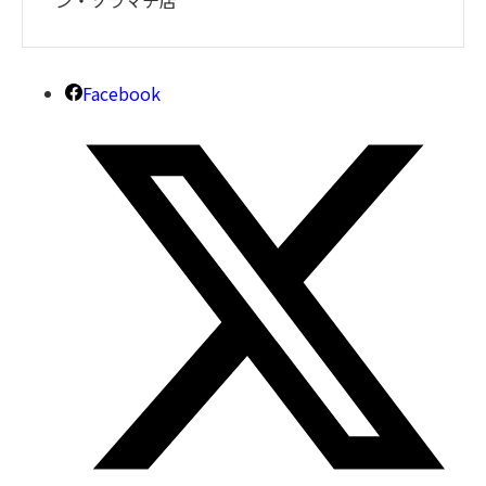
ン・ソラマチ店
Facebook