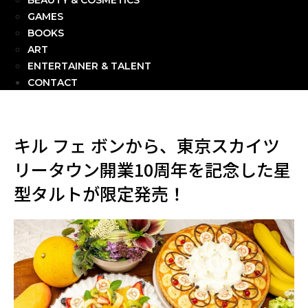
BEAUTY & COSMETICS
GAMES
BOOKS
ART
ENTERTAINER & TALENT
CONTACT
キル フェ ボンから、東京スカイツ
リータウン開業10周年を記念した星
型タルトが限定発売！