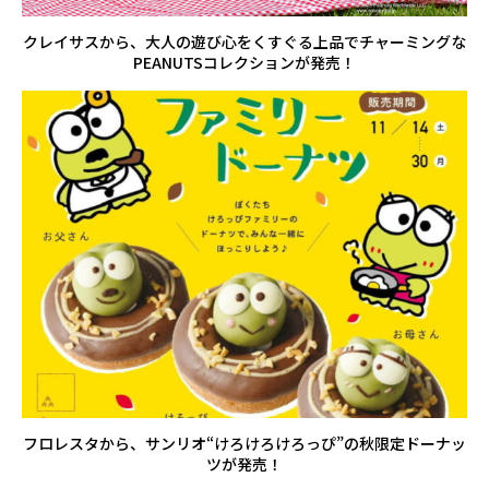
クレイサスから、大人の遊び心をくすぐる上品でチャーミングな
PEANUTSコレクションが発売！
フロレスタから、サンリオ“けろけろけろっぴ”の秋限定ドーナッ
ツが発売！