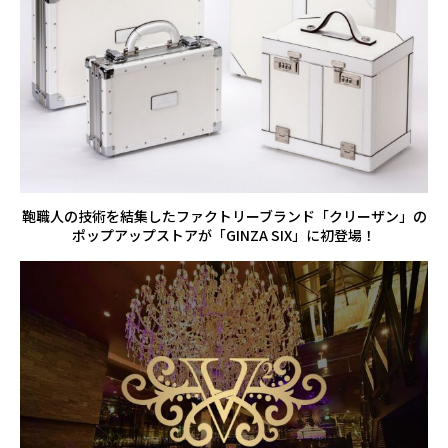
鞄職人の技術を結集したファクトリーブランド「クリーザン」の
ポップアップストアが「GINZA SIX」に初登場！