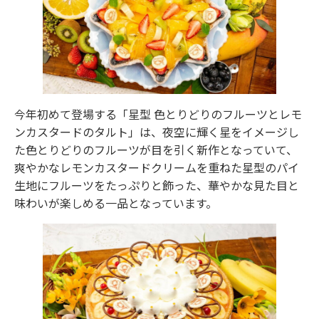
今年初めて登場する「星型 色とりどりのフルーツとレモ
ンカスタードのタルト」は、夜空に輝く星をイメージし
た色とりどりのフルーツが目を引く新作となっていて、
爽やかなレモンカスタードクリームを重ねた星型のパイ
生地にフルーツをたっぷりと飾った、華やかな見た目と
味わいが楽しめる一品となっています。