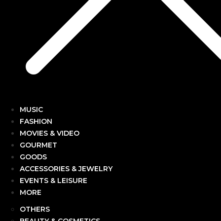
MUSIC
FASHION
MOVIES & VIDEO
GOURMET
GOODS
ACCESSORIES & JEWELRY
EVENTS & LEISURE
MORE
OTHERS