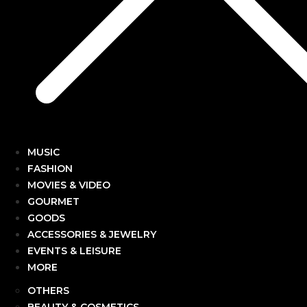
MUSIC
FASHION
MOVIES & VIDEO
GOURMET
GOODS
ACCESSORIES & JEWELRY
EVENTS & LEISURE
MORE
OTHERS