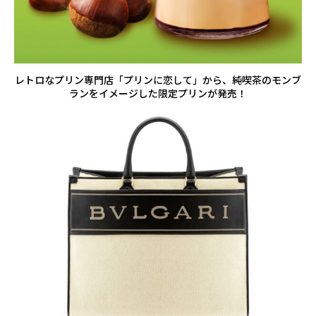
レトロなプリン専門店「プリンに恋して」から、純喫茶のモンブ
ランをイメージした限定プリンが発売！