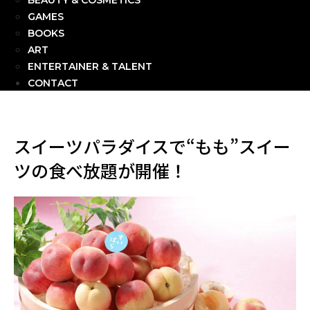
BEAUTY & COSMETICS
GAMES
BOOKS
ART
ENTERTAINER & TALENT
CONTACT
スイーツパラダイスで“もも”スイー
ツの食べ放題が開催！