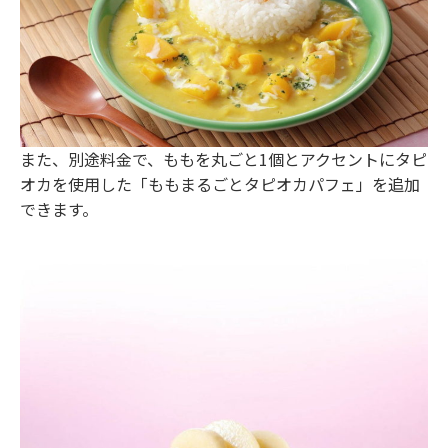
また、別途料金で、ももを丸ごと1個とアクセントにタピ
オカを使用した「ももまるごとタピオカパフェ」を追加
できます。