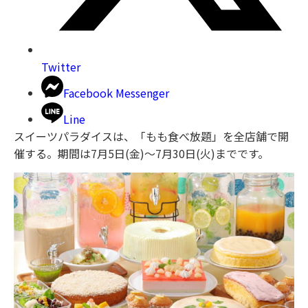
Twitter
Facebook Messenger
Line
スイーツパラダイスは、「もも食べ放題」を全店舗で開
催する。期間は7月5日(金)～7月30日(火)までです。