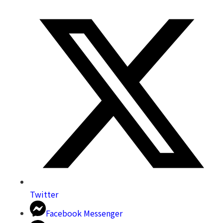
Twitter
Facebook Messenger