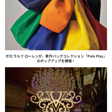
ポロ ラルフ ローレンが、新作バッグコレクション「Polo Play」
のポップアップを開催！