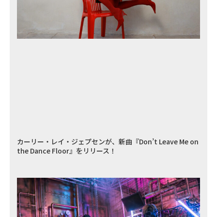
カーリー・レイ・ジェプセンが、新曲『Don’t Leave Me on
the Dance Floor』をリリース！