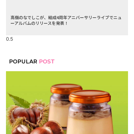
高嶺のなでしこが、結成4周年アニバーサリーライブでニュ
ーアルバムのリリースを発表！
POPULAR
POST