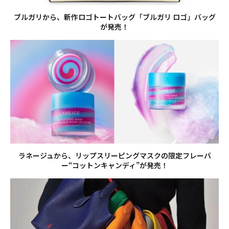
ブルガリから、新作ロゴトートバッグ「ブルガリ ロゴ」バッグ
が発売！
ラネージュから、リップスリーピングマスクの限定フレーバ
ー“コットンキャンディ”が発売！