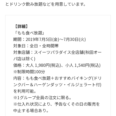
とドリンク飲み放題などを用意しています。
【詳細】
「もも食べ放題」
期間：2019年7月5日(金)～7月30日(火)
対象日：全日・全時間帯
対象店舗：スイーツパラダイス全店舗(秋田オー
パ店は除く)
価格：大人 1,980円(税込)、小人 1,540円(税込)
※制限時間100分
内容：もも食べ放題＋おすすめバイキング(ドリ
ンクバー＆ハーゲンダッツ・イルジェラート付)
を利用可能。
※1グループ全員の注文に限る。
※仕入れ状況により、予告なくその日の販売を
中止する場合あり。