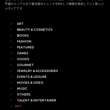
平面からリアルまで最先端のトレンドをMIXして情報を発信していく新しい
メディアです
ART
BEAUTY & COSMETICS
BOOKS
FASHION
FEATURED
GAMES
GOODS
GOURMET
JEWELRY & ACCESSORIES
EVENTS & LEISURE
MOVIES & VIDEO
MUSIC
OTHERS
TALENT & ENTERTAINER
ART