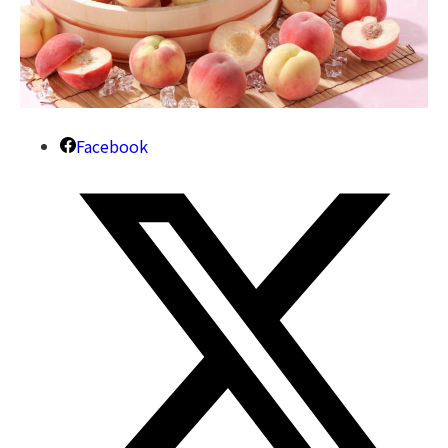
Facebook