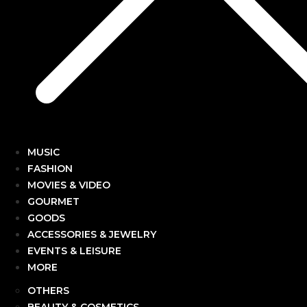
MUSIC
FASHION
MOVIES & VIDEO
GOURMET
GOODS
ACCESSORIES & JEWELRY
EVENTS & LEISURE
MORE
OTHERS