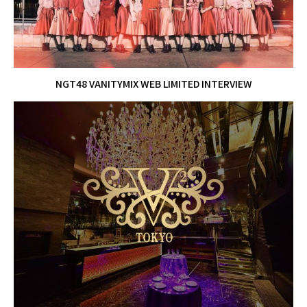
NGT48 VANITYMIX WEB LIMITED INTERVIEW