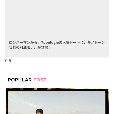
ロンハーマンから、Topologieの人気トートに、モノトーン
仕様の別注モデルが登場！
POPULAR
POST