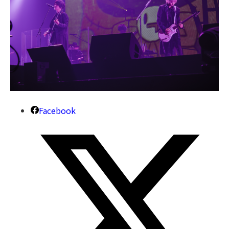
Facebook