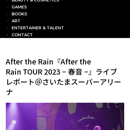
BEAUTY & COSMETICS
GAMES
BOOKS
ART
ENTERTAINER & TALENT
CONTACT
After the Rain『After the
Rain TOUR 2023 − 春音 −』ライブ
レポート＠さいたまスーパーアリー
ナ