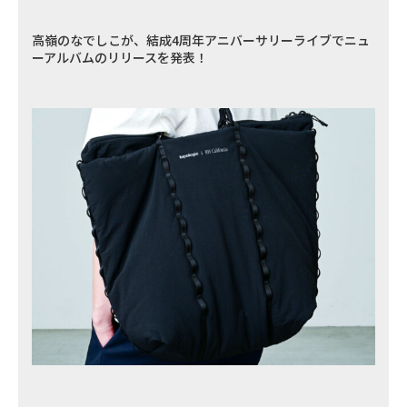
高嶺のなでしこが、結成4周年アニバーサリーライブでニュ
ーアルバムのリリースを発表！