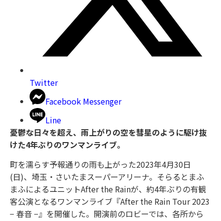
Twitter
Facebook Messenger
Line
憂鬱な日々を超え、雨上がりの空を彗星のように駆け抜
けた4年ぶりのワンマンライブ。
町を濡らす予報通りの雨も上がった2023年4月30日
(日)、埼玉・さいたまスーパーアリーナ。そらるとまふ
まふによるユニットAfter the Rainが、約4年ぶりの有観
客公演となるワンマンライブ『After the Rain Tour 2023
− 春音 −』を開催した。開演前のロビーでは、各所から