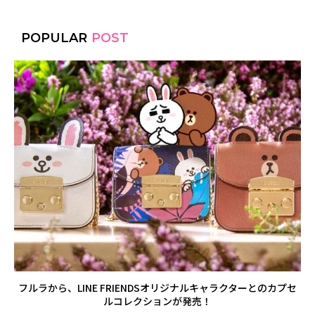
POPULAR
POST
フルラから、LINE FRIENDSオリジナルキャラクターとのカプセ
ルコレクションが発売！