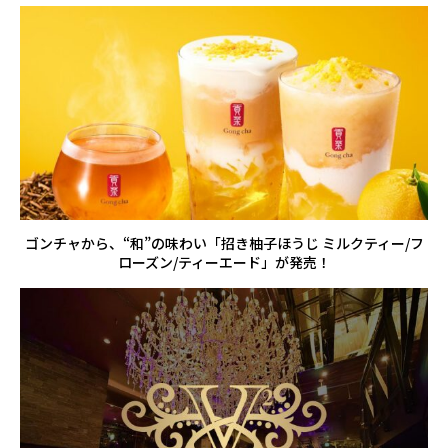
ゴンチャから、“和”の味わい「招き柚子ほうじ ミルクティー/フ
ローズン/ティーエード」が発売！