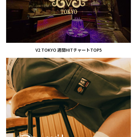
V2 TOKYO 週間HITチャートTOP5