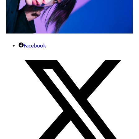
Facebook