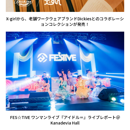
X-girlから、老舗ワークウェアブランドDickiesとのコラボレーシ
ョンコレクションが発売！
FES☆TIVE ワンマンライブ『アイドル＝』ライブレポート＠
Kanadevia Hall