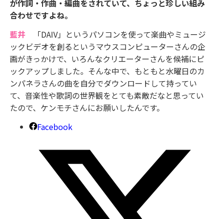
が作詞・作曲・編曲をされていて、ちょっと珍しい組み
合わせですよね。
藍井
「DAIV」というパソコンを使って楽曲やミュージ
ックビデオを創るというマウスコンピューターさんの企
画がきっかけで、いろんなクリエーターさんを候補にピ
ックアップしました。そんな中で、もともと水曜日のカ
ンパネラさんの曲を自分でダウンロードして持ってい
て、音楽性や歌詞の世界観をとても素敵だなと思ってい
たので、ケンモチさんにお願いしたんです。
Facebook