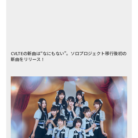
CVLTEの新曲は“なにもない”。ソロプロジェクト移行後初の
新曲をリリース！