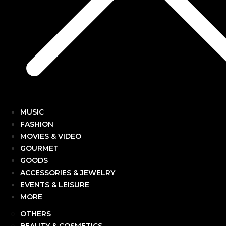
MUSIC
FASHION
MOVIES & VIDEO
GOURMET
GOODS
ACCESSORIES & JEWELRY
EVENTS & LEISURE
MORE
OTHERS