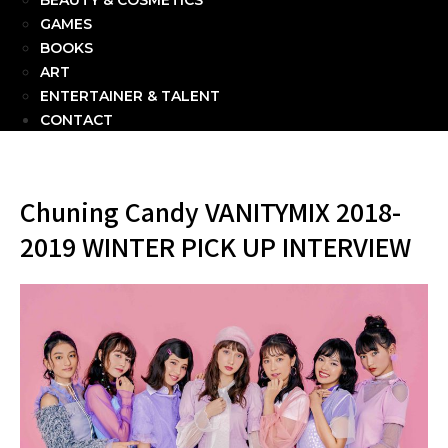
BEAUTY & COSMETICS
GAMES
BOOKS
ART
ENTERTAINER & TALENT
CONTACT
Chuning Candy VANITYMIX 2018-
2019 WINTER PICK UP INTERVIEW