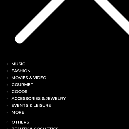
MUSIC
FASHION
MOVIES & VIDEO
GOURMET
GOODS
ACCESSORIES & JEWELRY
EVENTS & LEISURE
MORE
OTHERS