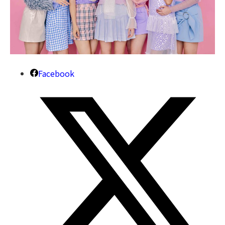
Facebook