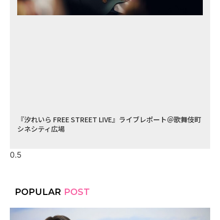
『汐れいら FREE STREET LIVE』ライブレポート＠歌舞伎町
シネシティ広場
POPULAR
POST