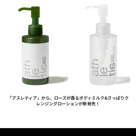
「アスレティア」から、ローズが香るボディミルク&さっぱりク
レンジングローションが新発売！