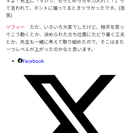
すよ！先生に「マジで、もっとめっちゃ力入れて！」っ
て言われて、ホントに撮ってるときツラかったです。(苦
笑)
ソフィー
ただ、いろいろ大変でしたけど、相手を思っ
てこう動くとか、決められた立ち位置にたどり着く工夫
とか、先生も一緒に考えて取り組めたので、そこはまた
一つレベルが上がったのかなと思います。
Facebook