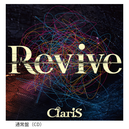
通常盤（CD）