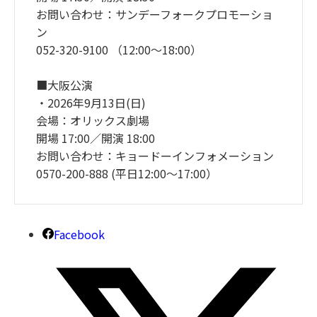
お問い合わせ：サンデーフォークプロモーショ
ン
052-320-9100 （12:00〜18:00）
■大阪公演
・2026年9月13日(日)
会場：オリックス劇場
開場 17:00／開演 18:00
お問い合わせ：キョードーインフォメーション
0570-200-888 (平日12:00〜17:00）
Facebook