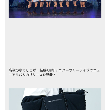
高嶺のなでしこが、結成4周年アニバーサリーライブでニュ
ーアルバムのリリースを発表！