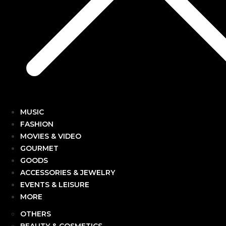
MUSIC
FASHION
MOVIES & VIDEO
GOURMET
GOODS
ACCESSORIES & JEWELRY
EVENTS & LEISURE
MORE
OTHERS