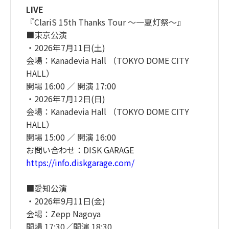
LIVE
『ClariS 15th Thanks Tour 〜一夏灯祭〜』
■東京公演
・2026年7月11日(土)
会場：Kanadevia Hall （TOKYO DOME CITY
HALL）
開場 16:00 ／ 開演 17:00
・2026年7月12日(日)
会場：Kanadevia Hall （TOKYO DOME CITY
HALL）
開場 15:00 ／ 開演 16:00
お問い合わせ：DISK GARAGE
https://info.diskgarage.com/
■愛知公演
・2026年9月11日(金)
会場：Zepp Nagoya
開場 17:30／開演 18:30