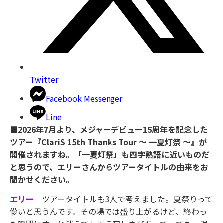
Twitter
Facebook Messenger
Line
■2026年7月より、メジャーデビュー15周年を記念した
ツアー『ClariS 15th Thanks Tour 〜 一夏灯祭 〜』が
開催されますね。「一夏灯祭」も四字熟語に近いものだ
と思うので、エリーさんからツアータイトルの由来をお
聞かせください。
エリー
ツアータイトルも3人で考えました。夏祭りって
儚いと思うんです。その場では盛り上がるけど、終わっ