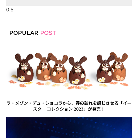
POPULAR
POST
ラ・メゾン・デュ・ショコラから、
春の訪れを感じさせる
「イー
スター コレクション 2023」が発売！