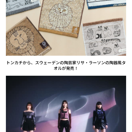
トンカチから、スウェーデンの陶芸家リサ・ラーソンの陶器風タ
オルが発売！