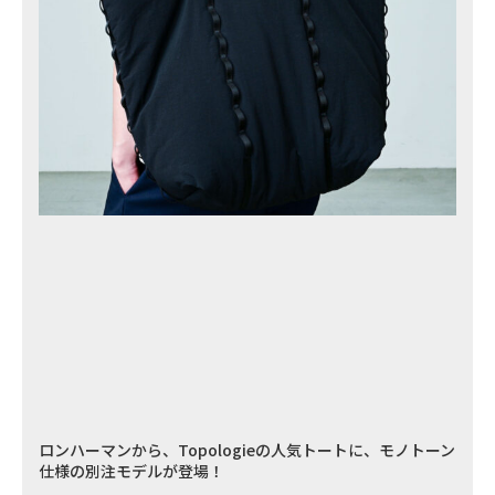
ロンハーマンから、Topologieの人気トートに、モノトーン
仕様の別注モデルが登場！