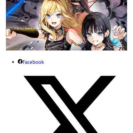
Facebook