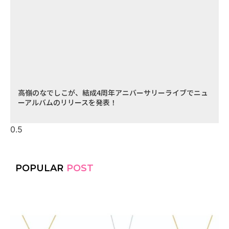
高嶺のなでしこが、結成4周年アニバーサリーライブでニュ
ーアルバムのリリースを発表！
POPULAR
POST