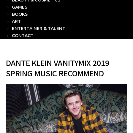
BEAUTY & COSMETICS
GAMES
BOOKS
ART
ENTERTAINER & TALENT
CONTACT
DANTE KLEIN VANITYMIX 2019
SPRING MUSIC RECOMMEND