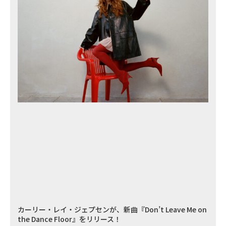
カーリー・レイ・ジェプセンが、新曲『Don’t Leave Me on
the Dance Floor』をリリース！