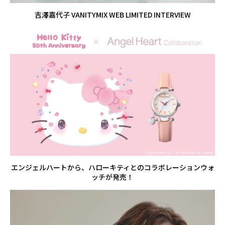
吉澤嘉代子 VANITYMIX WEB LIMITED INTERVIEW
エンジェルハートから、ハローキティとのコラボレーションウォ
ッチが発売！