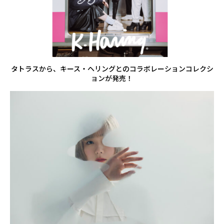
タトラスから、キース・ヘリングとのコラボレーションコレクシ
ョンが発売！