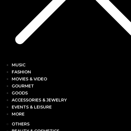
MUSIC
FASHION
MOVIES & VIDEO
GOURMET
GOODS
ACCESSORIES & JEWELRY
EVENTS & LEISURE
MORE
OTHERS