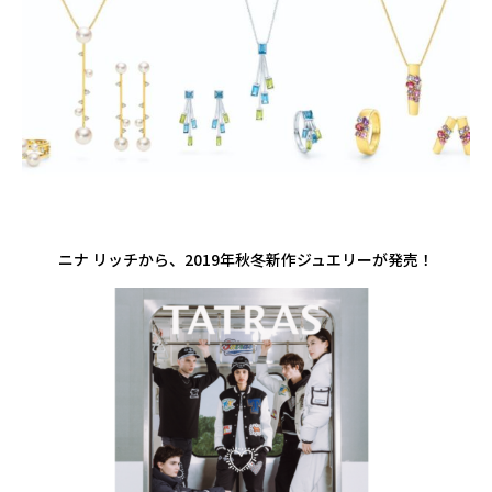
ニナ リッチから、2019年秋冬新作ジュエリーが発売！