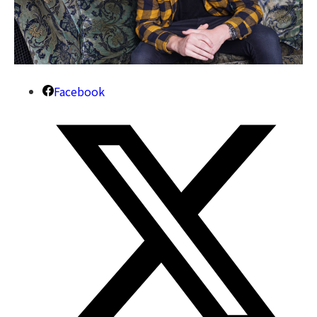
Facebook