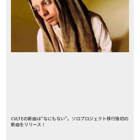
CVLTEの新曲は“なにもない”。ソロプロジェクト移行後初の
新曲をリリース！