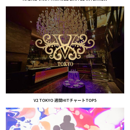
V2 TOKYO 週間HITチャートTOP5