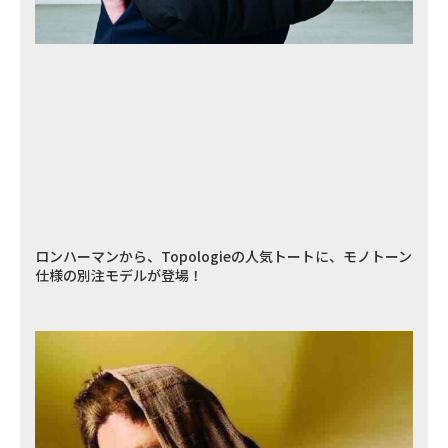
ロンハーマンから、Topologieの人気トートに、モノトーン
仕様の別注モデルが登場！