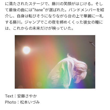
に満たされたステージで、藤川の笑顔がはじける。そし
て最後の曲には“hane”が選ばれた。バンドメンバーを紹
介し、自身は転びそうになりながら台の上で華麗に一礼
する藤川。ジャンプでこの夜を締めくくった彼女の瞳に
は、これからの未来だけが映っていた。
Text：安藤さやか
Photo：松本いづみ