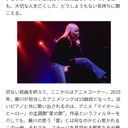
も、大切な人を亡くした、どうしようもない気持ちに聴
こえる。
切ない前曲を終えて、ここからはアニメコーナー。2025
年、藤川が担当したアニメソングは10曲目となった。淡
いピアノと共に歌い出されるのは、アニメ「マイホーム
ヒーロー」の主題歌“愛の歌”。作品というフィルターを
介しても、藤川の思う「愛」とは何なのかと心惹かれる
この一曲。それでも、ステージを見詰める観客たちが藤