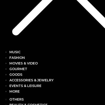
MUSIC
FASHION
MOVIES & VIDEO
GOURMET
GOODS
ACCESSORIES & JEWELRY
EVENTS & LEISURE
MORE
OTHERS