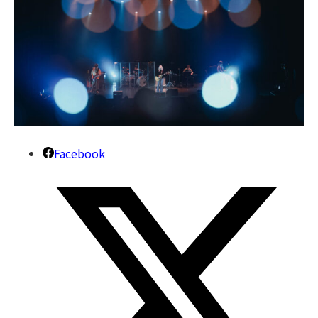
Facebook