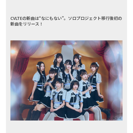
CVLTEの新曲は“なにもない”。ソロプロジェクト移行後初の
新曲をリリース！