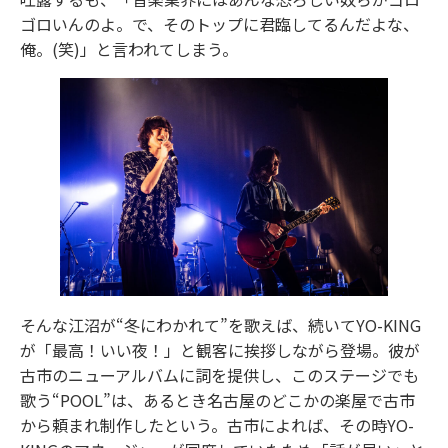
ゴロいんのよ。で、そのトップに君臨してるんだよな、
俺。(笑)」と言われてしまう。
そんな江沼が“冬にわかれて”を歌えば、続いてYO-KING
が「最高！いい夜！」と観客に挨拶しながら登場。彼が
古市のニューアルバムに詞を提供し、このステージでも
歌う“POOL”は、あるとき名古屋のどこかの楽屋で古市
から頼まれ制作したという。古市によれば、その時YO-