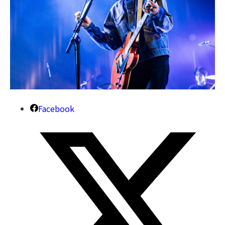
Facebook