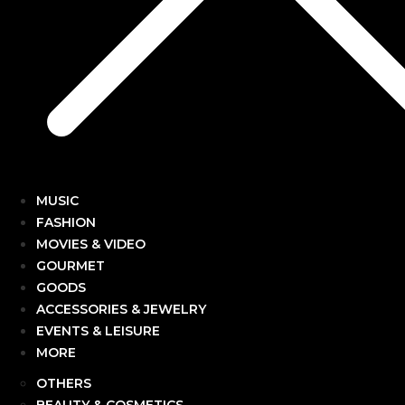
MUSIC
FASHION
MOVIES & VIDEO
GOURMET
GOODS
ACCESSORIES & JEWELRY
EVENTS & LEISURE
MORE
OTHERS