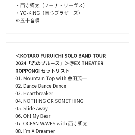
・西寺郷太（ノーナ・リーヴス）
・YO-KING（真心ブラザーズ）
※五十音順
＜KOTARO FURUICHI SOLO BAND TOUR
2024「赤のブルース」＞＠EX THEATER
ROPPONGI セットリスト
01. Mountain Top with 會田茂一
02. Dance Dance Dance
03. Heartbreaker
04. NOTHING OR SOMETHING
05. Slide Away
06. Oh! My Dear
07. OCEAN WAVES with 西寺郷太
08. I’m A Dreamer