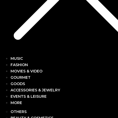
MUSIC
FASHION
MOVIES & VIDEO
GOURMET
GOODS
ACCESSORIES & JEWELRY
EVENTS & LEISURE
MORE
OTHERS