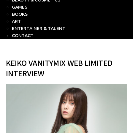
BEAUTY & COSMETICS
GAMES
BOOKS
ART
ENTERTAINER & TALENT
CONTACT
KEIKO VANITYMIX WEB LIMITED
INTERVIEW