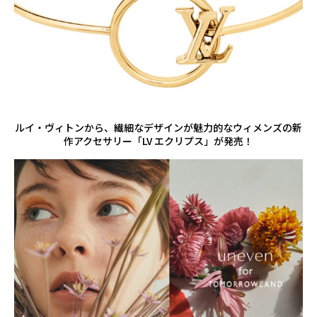
ルイ・ヴィトンから、繊細なデザインが魅力的なウィメンズの新
作アクセサリー「LV エクリプス」が発売！