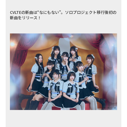
CVLTEの新曲は“なにもない”。ソロプロジェクト移行後初の
新曲をリリース！