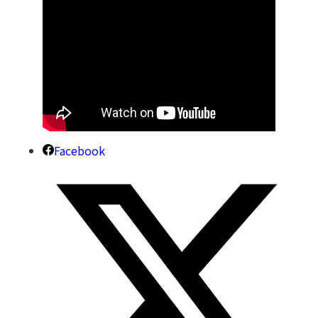
Facebook