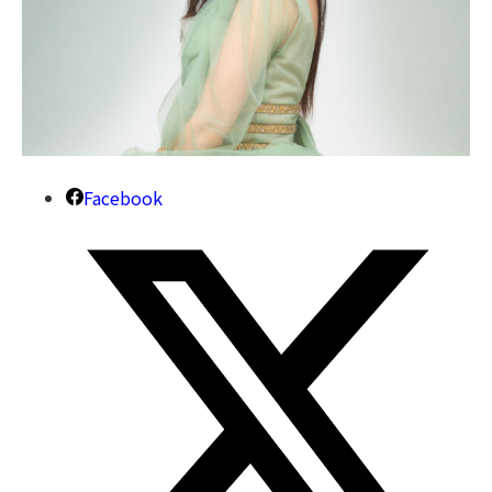
Facebook