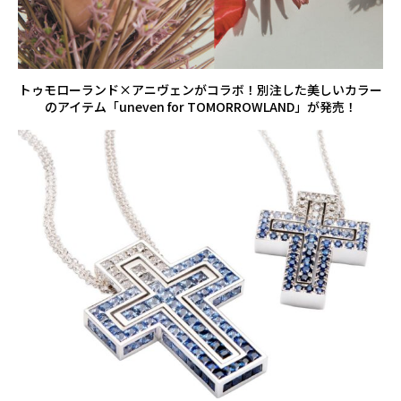
トゥモローランド×アニヴェンがコラボ！別注した美しいカラー
のアイテム「uneven for TOMORROWLAND」が発売！