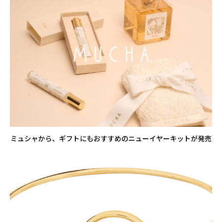
ミュシャから、ギフトにもおすすめのニューイヤーキットが発売