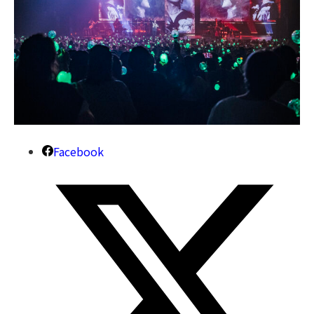
Facebook