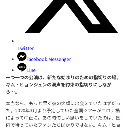
Twitter
Facebook Messenger
Line
一つ一つの公演は、新たな始まりのための指切りの場。
キム・ヒョンジュンの涙声を約束の指切りにしなが
ら…。
本当なら、もっと早く彼の笑顔に出会えていたはずだっ
た。2020年3月より予定していた全国ツアーがコロナ禍
によって中止に。あの時悔しい思いをしていたのは、国
内で待っていたファンたちばかりではない。キム・ヒョ