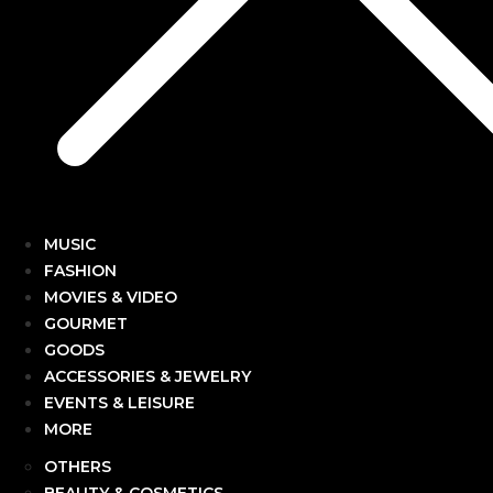
MUSIC
FASHION
MOVIES & VIDEO
GOURMET
GOODS
ACCESSORIES & JEWELRY
EVENTS & LEISURE
MORE
OTHERS