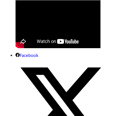
Facebook