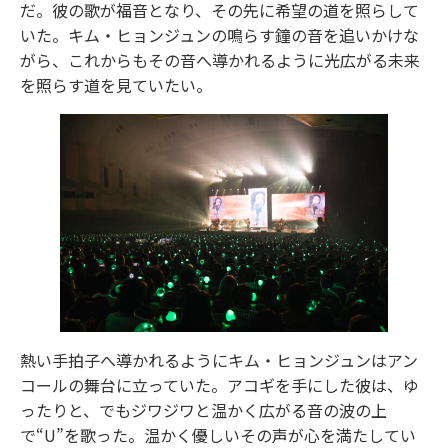
だ。彼の歌が福音となり、その先に希望の道を照らして
いた。キム・ヒョンジュンの鳴らす鐘の音を追いかけな
がら、これからもその音へ導かれるように光広がる未来
を照らす道を見ていたい。
熱い手拍子へ導かれるようにキム・ヒョンジュンはアン
コールの舞台に立っていた。アコギを手にした彼は、ゆ
ったりと、でもジワジワと温かく広がる音の波の上
で“U”を歌った。温かく優しいその声が心を満たしてい