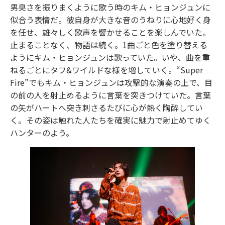
男臭さを振りまくように歌う時のキム・ヒョンジュンに
似合う表情だ。彼自身が大きな音のうねりに心地好く身
を任せ、雄々しく歌声を響かせることを楽しんでいた。
止まることなく、物語は続く。1曲ごと色を塗り替える
ようにキム・ヒョンジュンは歌っていた。いや、曲を重
ねるごとにタフ&ワイルドな様を増していく。“Super
Fire”でもキム・ヒョンジュンは攻撃的な演奏の上で、目
の前の人を射止めるように言葉を突きつけていた。言葉
の矢がハートへ突き刺さるたびに心が熱く陶酔してい
く。その姿は触れた人たちを確実に魅力で射止めてゆく
ハンターのよう。