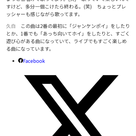
すけど、多分一個こけたら終わる。(笑) ちょっとプレ
ッシャーも感じながら歌ってます。
久白
この曲は2番の最初に「ジャンケンポイ」をしたり
とか、1番でも「あっち向いてホイ」をしたりと、すごく
遊び心がある曲になっていて、ライブでもすごく楽しめ
る曲になっています。
Facebook