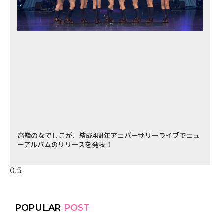
高嶺のなでしこが、結成4周年アニバーサリーライブでニュ
ーアルバムのリリースを発表！
POPULAR
POST