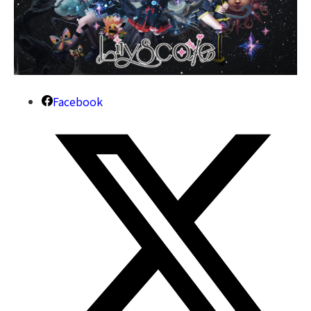
Facebook