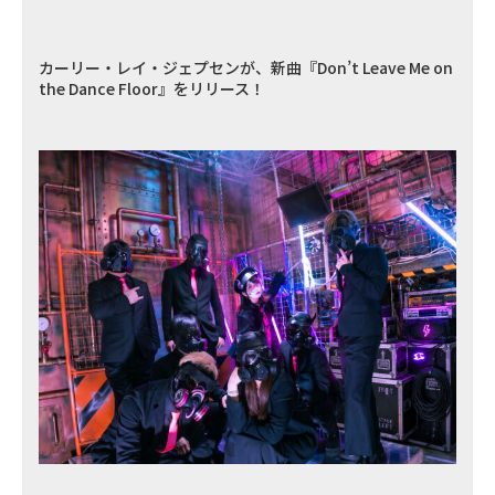
カーリー・レイ・ジェプセンが、新曲『Don’t Leave Me on
the Dance Floor』をリリース！