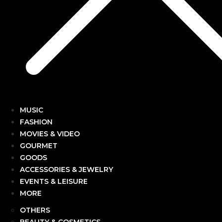
MUSIC
FASHION
MOVIES & VIDEO
GOURMET
GOODS
ACCESSORIES & JEWELRY
EVENTS & LEISURE
MORE
OTHERS