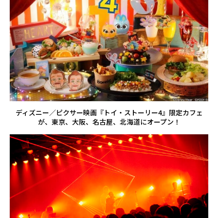
ディズニー／ピクサー映画『トイ・ストーリー4』限定カフェ
が、東京、大阪、名古屋、北海道にオープン！