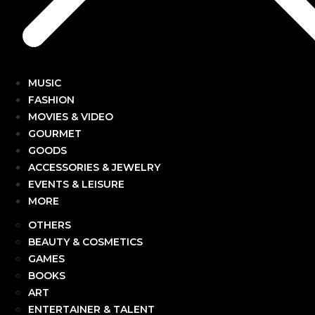
MUSIC
FASHION
MOVIES & VIDEO
GOURMET
GOODS
ACCESSORIES & JEWELRY
EVENTS & LEISURE
MORE
OTHERS
BEAUTY & COSMETICS
GAMES
BOOKS
ART
ENTERTAINER & TALENT