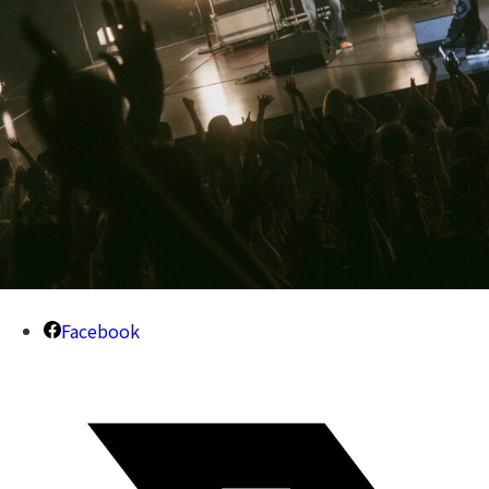
Facebook