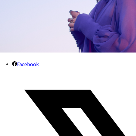
Facebook