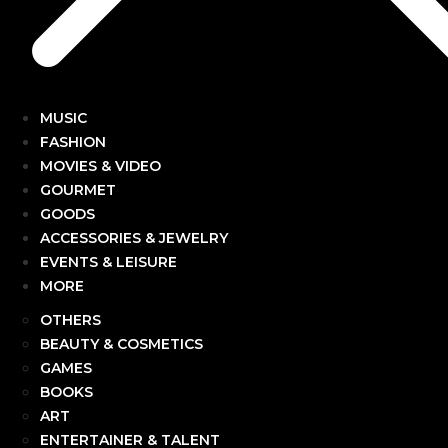
MUSIC
FASHION
MOVIES & VIDEO
GOURMET
GOODS
ACCESSORIES & JEWELRY
EVENTS & LEISURE
MORE
OTHERS
BEAUTY & COSMETICS
GAMES
BOOKS
ART
ENTERTAINER & TALENT