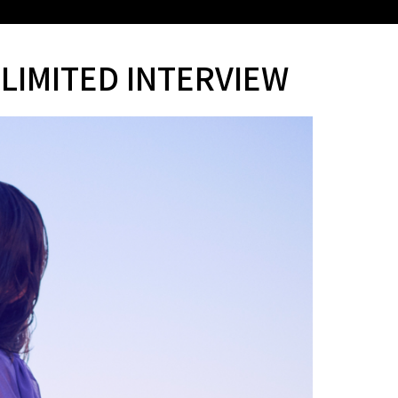
IMITED INTERVIEW