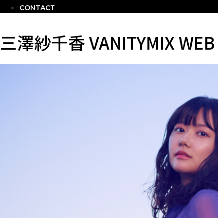
CONTACT
三澤紗千香 VANITYMIX WEB L