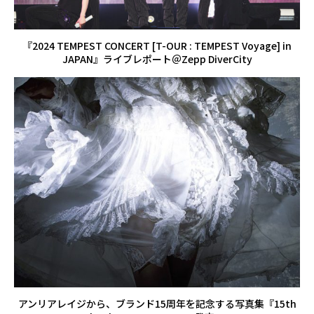
『2024 TEMPEST CONCERT [T-OUR : TEMPEST Voyage] in
JAPAN』ライブレポート＠Zepp DiverCity
アンリアレイジから、ブランド15周年を記念する写真集『15th