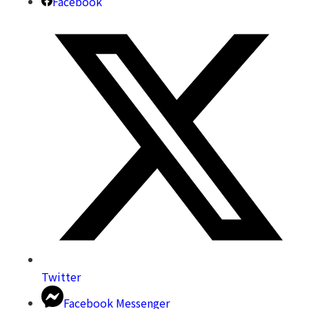
Facebook
Twitter
Facebook Messenger