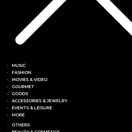
MUSIC
FASHION
MOVIES & VIDEO
GOURMET
GOODS
ACCESSORIES & JEWELRY
EVENTS & LEISURE
MORE
OTHERS