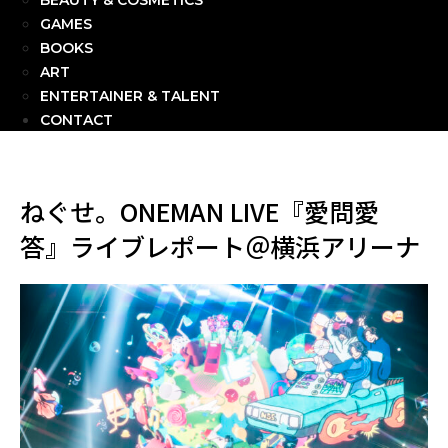
BEAUTY & COSMETICS
GAMES
BOOKS
ART
ENTERTAINER & TALENT
CONTACT
ねぐせ。ONEMAN LIVE『愛問愛
答』ライブレポート＠横浜アリーナ