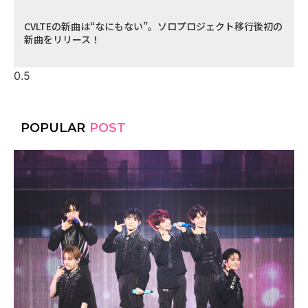
CVLTEの新曲は“なにもない”。ソロプロジェクト移行後初の
新曲をリリース！
POPULAR
POST