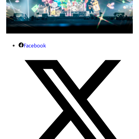
Facebook