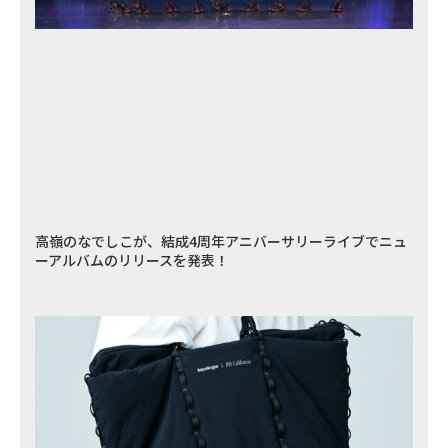
高嶺のなでしこが、結成4周年アニバーサリーライブでニュ
ーアルバムのリリースを発表！