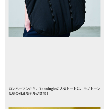
ロンハーマンから、Topologieの人気トートに、モノトーン
仕様の別注モデルが登場！