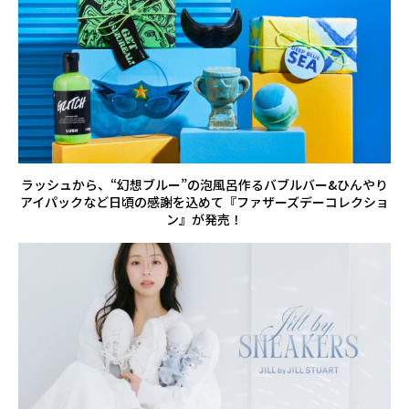
ラッシュから、“幻想ブルー”の泡風呂作るバブルバー&ひんやり
アイパックなど日頃の感謝を込めて『ファザーズデーコレクショ
ン』が発売！