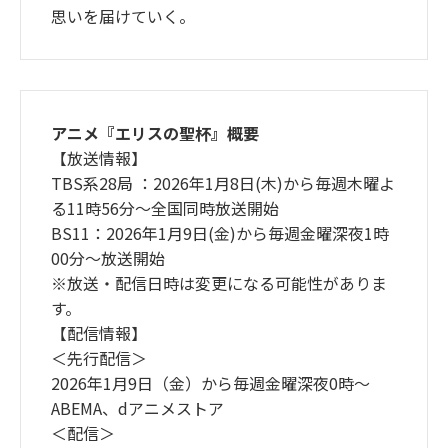
思いを届けていく。
アニメ『エリスの聖杯』概要
【放送情報】
TBS系28局 ：2026年1月8日(木)から毎週木曜よ
る11時56分～全国同時放送開始
BS11：2026年1月9日(金)から毎週金曜深夜1時
00分～放送開始
※放送・配信日時は変更になる可能性がありま
す。
【配信情報】
＜先行配信＞
2026年1月9日（金）から毎週金曜深夜0時～
ABEMA、dアニメストア
＜配信＞