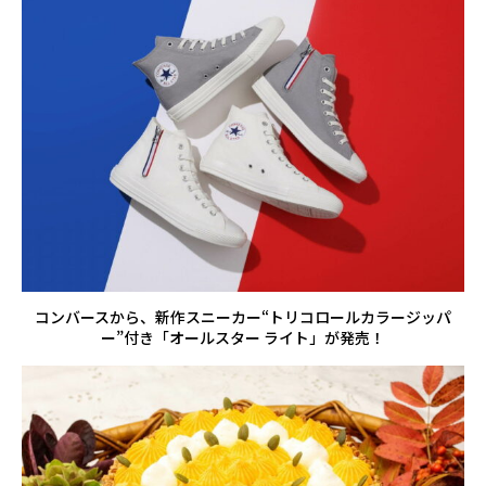
コンバースから、新作スニーカー“トリコロールカラージッパ
ー”付き「オールスター ライト」が発売！