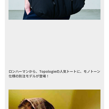
ロンハーマンから、Topologieの人気トートに、モノトーン
仕様の別注モデルが登場！