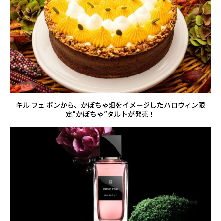
キル フェ ボンから、かぼちゃ畑をイメージしたハロウィン限
定“かぼちゃ”タルトが発売！