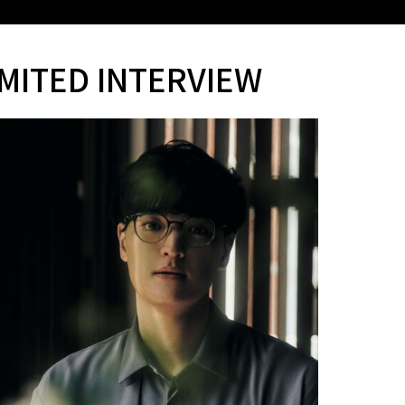
MITED INTERVIEW