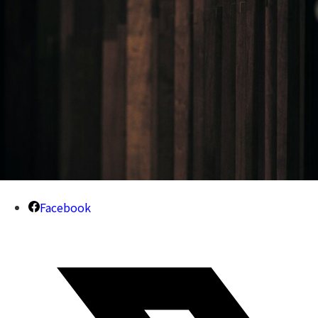
Facebook