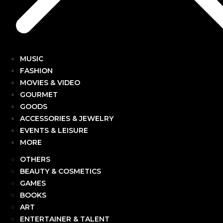
MUSIC
FASHION
MOVIES & VIDEO
GOURMET
GOODS
ACCESSORIES & JEWELRY
EVENTS & LEISURE
MORE
OTHERS
BEAUTY & COSMETICS
GAMES
BOOKS
ART
ENTERTAINER & TALENT