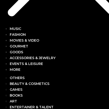
MUSIC
FASHION
MOVIES & VIDEO
GOURMET
GOODS
ACCESSORIES & JEWELRY
EVENTS & LEISURE
MORE
OTHERS
BEAUTY & COSMETICS
GAMES
BOOKS
ART
ENTERTAINER & TALENT