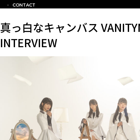
CONTACT
真っ白なキャンバス VANITYMIX
INTERVIEW