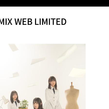
 WEB LIMITED