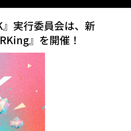
RK』実行委員会は、新
RKing』を開催！