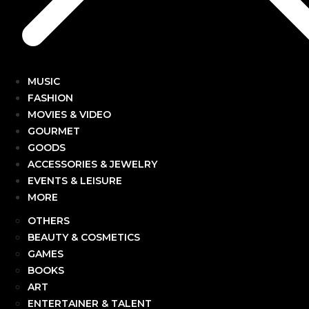
MUSIC
FASHION
MOVIES & VIDEO
GOURMET
GOODS
ACCESSORIES & JEWELRY
EVENTS & LEISURE
MORE
OTHERS
BEAUTY & COSMETICS
GAMES
BOOKS
ART
ENTERTAINER & TALENT