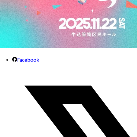
Facebook