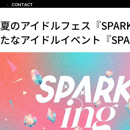
CONTACT
夏のアイドルフェス『SPA
たなアイドルイベント『SPA