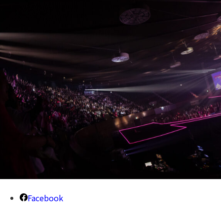
Facebook