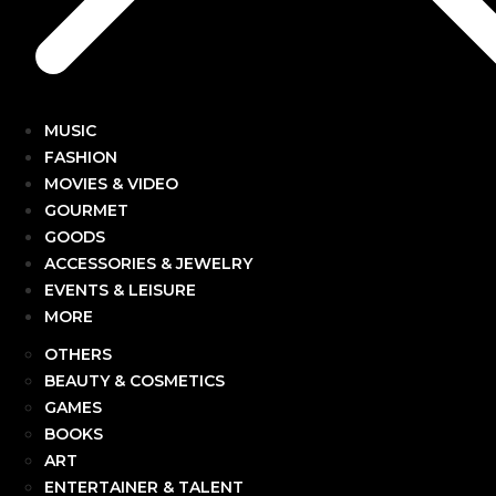
MUSIC
FASHION
MOVIES & VIDEO
GOURMET
GOODS
ACCESSORIES & JEWELRY
EVENTS & LEISURE
MORE
OTHERS
BEAUTY & COSMETICS
GAMES
BOOKS
ART
ENTERTAINER & TALENT