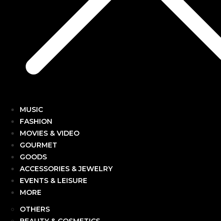
MUSIC
FASHION
MOVIES & VIDEO
GOURMET
GOODS
ACCESSORIES & JEWELRY
EVENTS & LEISURE
MORE
OTHERS