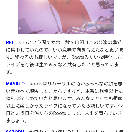
REI
あっという間ですね。数ヶ月間はこの公演の準備
に集中していたので、いい意味で向き合えたなと思いま
す。終わるのも寂しいですが、Rootsみたいな特化した
ライブを今後は生でみんなと共有したいと思っていま
す。
MASATO
Rootsはリハーサルの時からみんなの顔を思
い浮かべて練習していたんですけど、本番は想像以上に
俺らは楽しめていたと思います。みんなにとっても想像
以上に楽しかったライブになっていたら嬉しいです。今
日という日を俺たちのRootsにして、未来を育んでいき
ましょう。
SATORU
今日をすごい楽しみにしていました。このラ