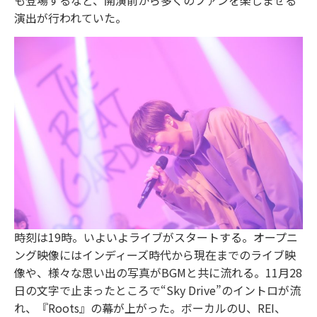
演出が行われていた。
時刻は19時。いよいよライブがスタートする。オープニ
ング映像にはインディーズ時代から現在までのライブ映
像や、様々な思い出の写真がBGMと共に流れる。11月28
日の文字で止まったところで“Sky Drive”のイントロが流
れ、『Roots』の幕が上がった。ボーカルのU、REI、