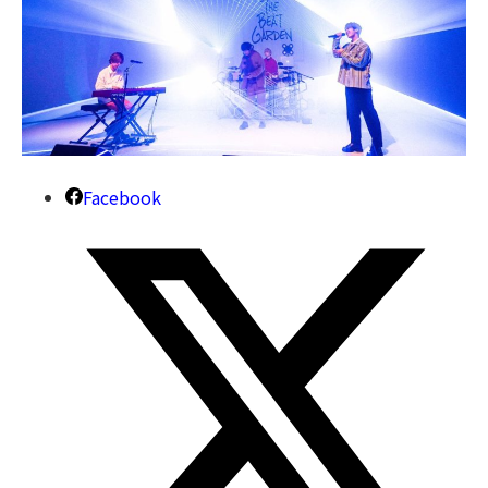
Facebook