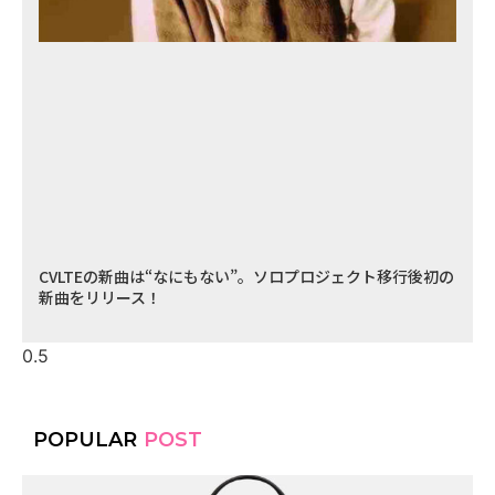
CVLTEの新曲は“なにもない”。ソロプロジェクト移行後初の
新曲をリリース！
POPULAR
POST