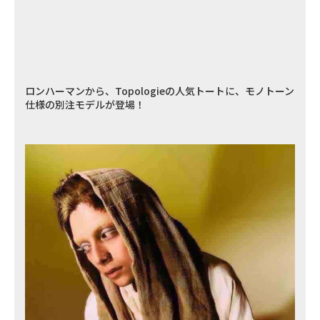
ロンハーマンから、Topologieの人気トートに、モノトーン
仕様の別注モデルが登場！