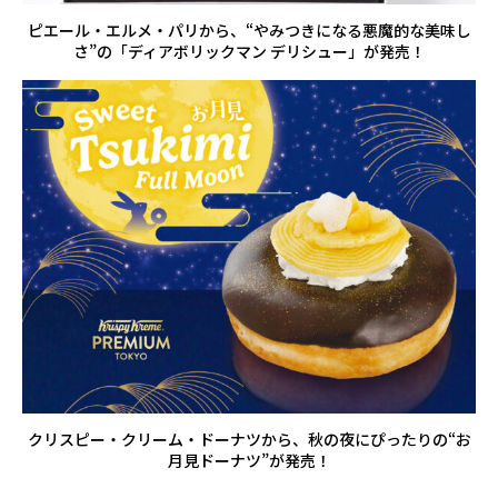
ピエール・エルメ・パリから、“やみつきになる悪魔的な美味し
さ”の「ディアボリックマン デリシュー」が発売！
クリスピー・クリーム・ドーナツから、秋の夜にぴったりの“お
月見ドーナツ”が発売！