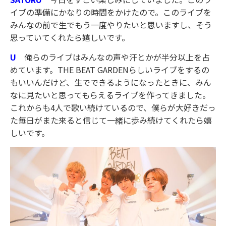
イブの準備にかなりの時間をかけたので。このライブを
みんなの前で生でもう一度やりたいと思いますし、そう
思っていてくれたら嬉しいです。
U
俺らのライブはみんなの声や汗とかが半分以上を占
めています。THE BEAT GARDENらしいライブをするの
もいいんだけど、生でできるようになったときに、みん
なに見たいと思ってもらえるライブを作ってきました。
これからも4人で歌い続けているので、僕らが大好きだっ
た毎日がまた来ると信じて一緒に歩み続けてくれたら嬉
しいです。