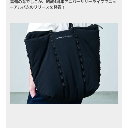
高嶺のなでしこが、結成4周年アニバーサリーライブでニュ
ーアルバムのリリースを発表！