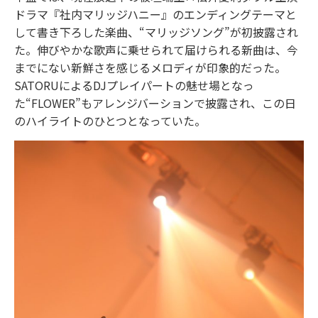
ドラマ『社内マリッジハニー』のエンディングテーマと
して書き下ろした楽曲、“マリッジソング”が初披露され
た。伸びやかな歌声に乗せられて届けられる新曲は、今
までにない新鮮さを感じるメロディが印象的だった。
SATORUによるDJプレイパートの魅せ場となっ
た“FLOWER”もアレンジバーションで披露され、この日
のハイライトのひとつとなっていた。