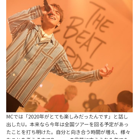
MCでは「2020年がとても楽しみだったんです」と話し
出したU。本来なら今年は全国ツアーを回る予定があっ
たことを打ち明けた。自分と向き合う時間が増え、様々