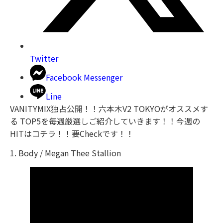
Twitter
Facebook Messenger
Line
VANITYMIX独占公開！！六本木V2 TOKYOがオススメす
る TOP5を毎週厳選しご紹介していきます！！今週の
HITはコチラ！！要Checkです！！
1. Body / Megan Thee Stallion