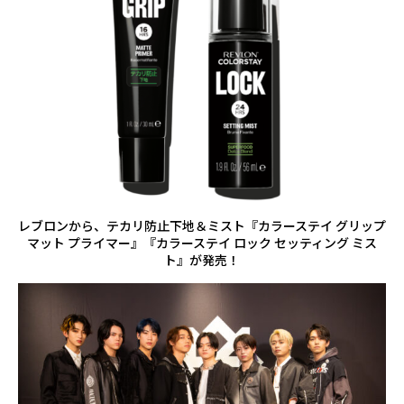
レブロンから、テカリ防止下地＆ミスト『カラーステイ グリップ
マット プライマー』『カラーステイ ロック セッティング ミス
ト』が発売！