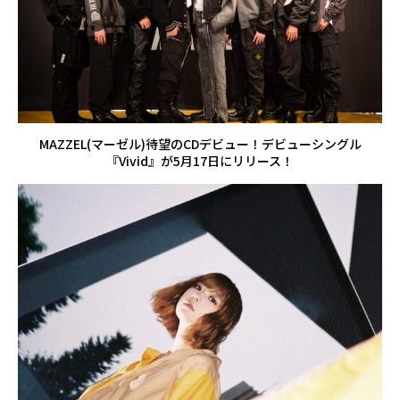
MAZZEL(マーゼル)待望のCDデビュー！デビューシングル
『Vivid』が5月17日にリリース！