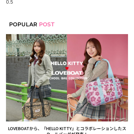
POPULAR
POST
LOVEBOATから、『HELLO KITTY』とコラボレーションしたス
クールバッグが発売！