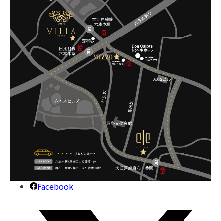
Facebook