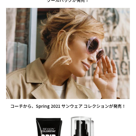
コーチから、Spring 2021 サンウェア コレクションが発売！