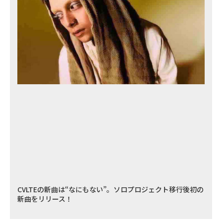
CVLTEの新曲は“なにもない”。ソロプロジェクト移行後初の
新曲をリリース！