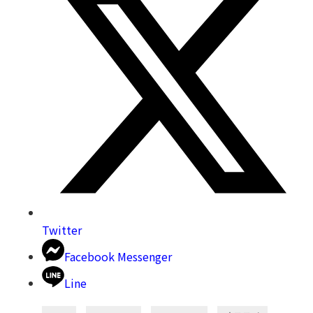
Twitter
Facebook Messenger
Line