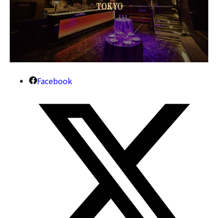
Facebook