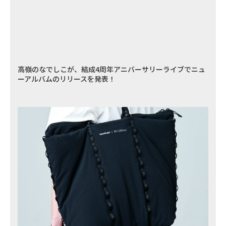
高嶺のなでしこが、結成4周年アニバーサリーライブでニュ
ーアルバムのリリースを発表！