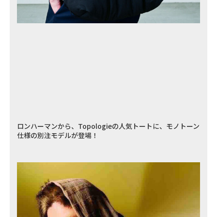
ロンハーマンから、Topologieの人気トートに、モノトーン
仕様の別注モデルが登場！