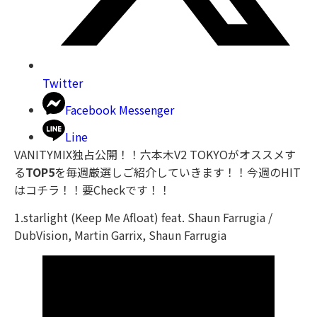
Twitter
Facebook Messenger
Line
VANITYMIX独占公開！！六本木V2 TOKYOがオススメす
る
TOP5
を毎週厳選しご紹介していきます！！今週のHIT
はコチラ！！要Checkです！！
1.starlight (Keep Me Afloat) feat. Shaun Farrugia /
DubVision, Martin Garrix, Shaun Farrugia