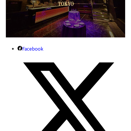
Facebook