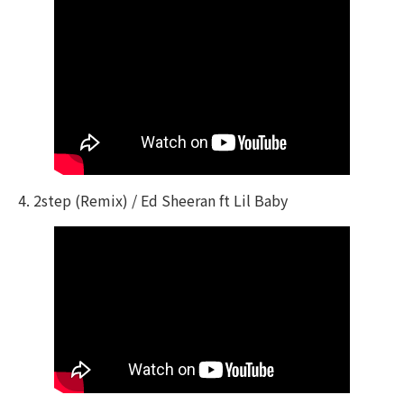
4. 2step (Remix) / Ed Sheeran ft Lil Baby