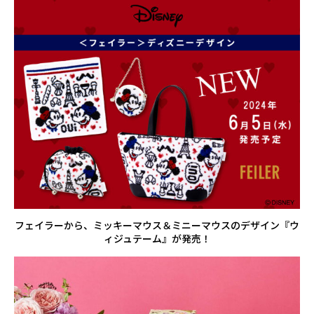
フェイラーから、ミッキーマウス＆ミニーマウスのデザイン『ウ
ィジュテーム』が発売！