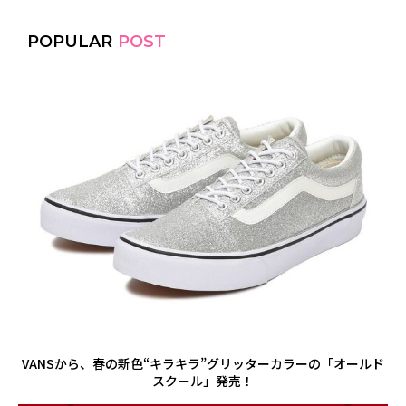
POPULAR
POST
VANSから、春の新色“キラキラ”グリッターカラーの「オールド
スクール」発売！