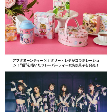
アフタヌーンティー×ナタリー・レテがコラボレーショ
ン！“猫”を描いたフレーバーティー&焼き菓子を発売！