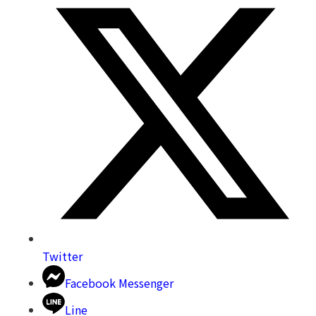
Twitter
Facebook Messenger
Line