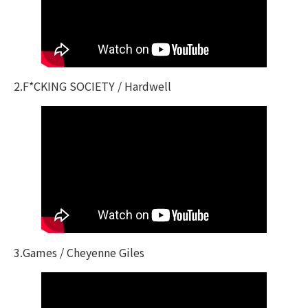
2.F*CKING SOCIETY / Hardwell
3.Games / Cheyenne Giles