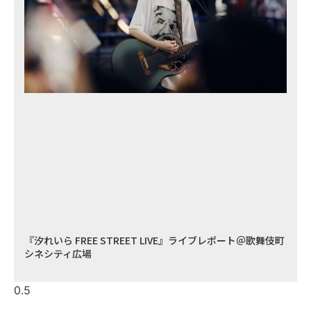
『汐れいら FREE STREET LIVE』ライブレポート＠歌舞伎町
シネシティ広場