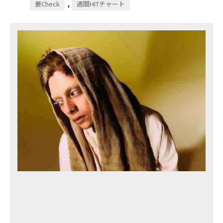
,
要Check
週間HITチャート