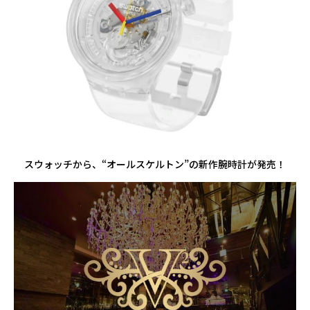
スウォッチから、“オールスケルトン”の新作腕時計が発売！