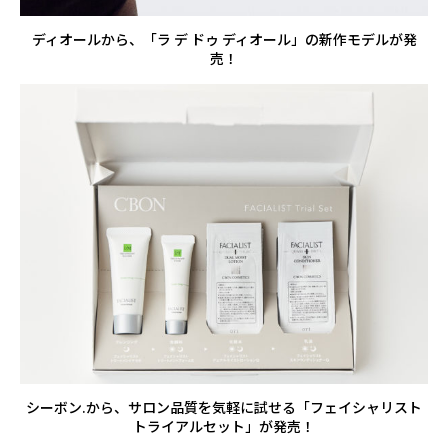
ディオールから、「ラ デ ドゥ ディオール」の新作モデルが発
売！
シーボン.から、サロン品質を気軽に試せる「フェイシャリスト
トライアルセット」が発売！