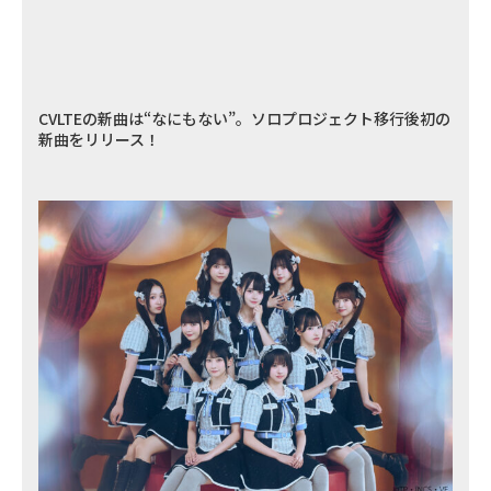
CVLTEの新曲は“なにもない”。ソロプロジェクト移行後初の
新曲をリリース！