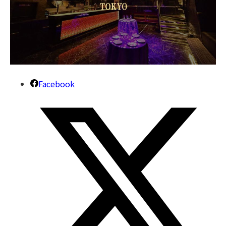
Facebook