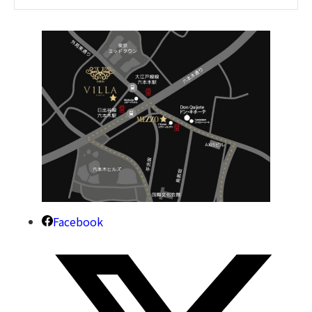
Facebook