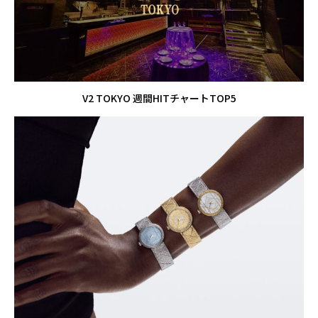
V2 TOKYO 週間HITチャートTOP5