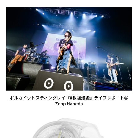
ポルカドットスティングレイ『#教祖爆誕』ライブレポート＠
Zepp Haneda