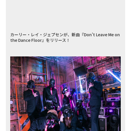
カーリー・レイ・ジェプセンが、新曲『Don’t Leave Me on
the Dance Floor』をリリース！