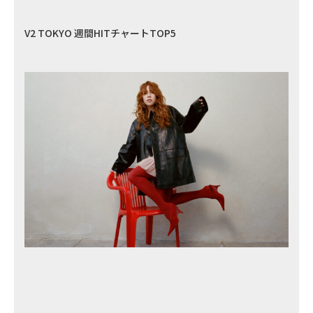
V2 TOKYO 週間HITチャートTOP5