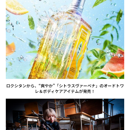
ロクシタンから、“爽やか”「シトラスヴァーベナ」のオードトワ
レ＆ボディケアアイテムが発売！