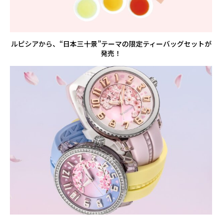
ルピシアから、“日本三十景”テーマの限定ティーバッグセットが
発売！