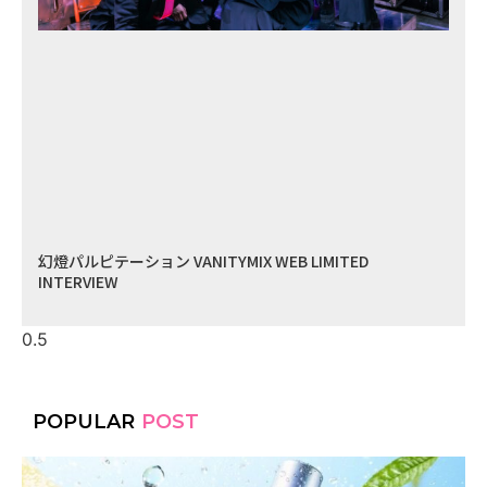
幻燈パルピテーション VANITYMIX WEB LIMITED
INTERVIEW
POPULAR
POST