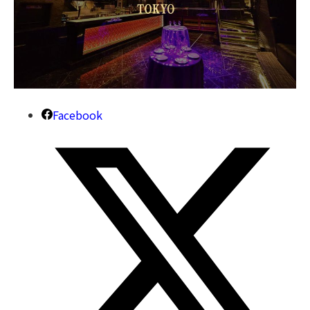
Facebook