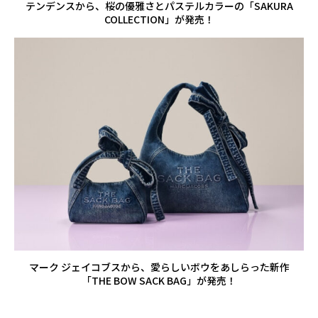
テンデンスから、桜の優雅さとパステルカラーの「SAKURA
COLLECTION」が発売！
マーク ジェイコブスから、愛らしいボウをあしらった新作
「THE BOW SACK BAG」が発売！