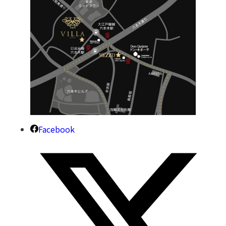
Facebook