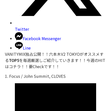
Twitter
Facebook Messenger
Line
VANITYMIX独占公開！！六本木V2 TOKYOがオススメす
る
TOP5
を毎週厳選しご紹介していきます！！今週のHIT
はコチラ！！要Checkです！！
1. Focus / John Summit, CLOVES