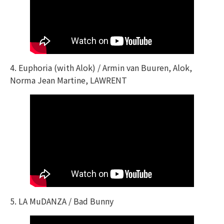
4. Euphoria (with Alok) / Armin van Buuren, Alok,
Norma Jean Martine, LAWRENT
5. LA MuDANZA / Bad Bunny