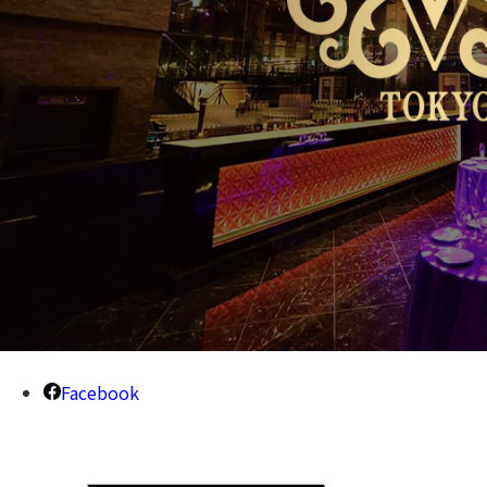
Facebook