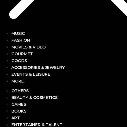
MUSIC
FASHION
MOVIES & VIDEO
GOURMET
GOODS
ACCESSORIES & JEWELRY
EVENTS & LEISURE
MORE
OTHERS
BEAUTY & COSMETICS
GAMES
BOOKS
ART
ENTERTAINER & TALENT