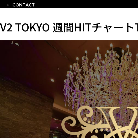
CONTACT
V2 TOKYO 週間HITチャート