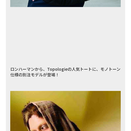
ロンハーマンから、Topologieの人気トートに、モノトーン
仕様の別注モデルが登場！