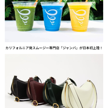
カリフォルニア発スムージー専門店「ジャンバ」が日本初上陸！