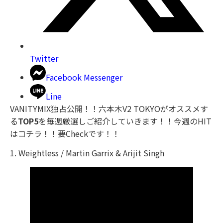
Twitter
Facebook Messenger
Line
VANITYMIX独占公開！！六本木V2 TOKYOがオススメす
る
TOP5
を毎週厳選しご紹介していきます！！今週のHIT
はコチラ！！要Checkです！！
1. Weightless / Martin Garrix & Arijit Singh