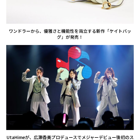
ワンドラーから、優雅さと機能性を両立する新作「ケイトバッ
グ」が発売！
UtaHimeが、広瀬香美プロデュースでメジャーデビュー後初のス