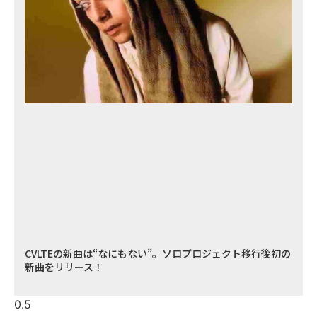
CVLTEの新曲は“なにもない”。ソロプロジェクト移行後初の
新曲をリリース！