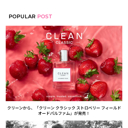
POPULAR
POST
クリーンから、「クリーン クラシック ストロベリー フィールド
オードパルファム」が発売！