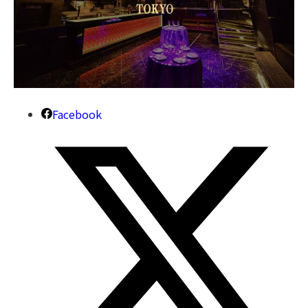
Facebook