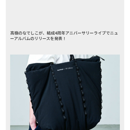
高嶺のなでしこが、結成4周年アニバーサリーライブでニュ
ーアルバムのリリースを発表！