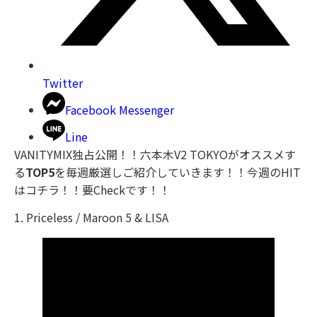
Twitter
Facebook Messenger
Line
VANITYMIX独占公開！！六本木V2 TOKYOがオススメす
る
TOP5
を毎週厳選しご紹介していきます！！今週のHIT
はコチラ！！要Checkです！！
1. Priceless / Maroon 5 & LISA