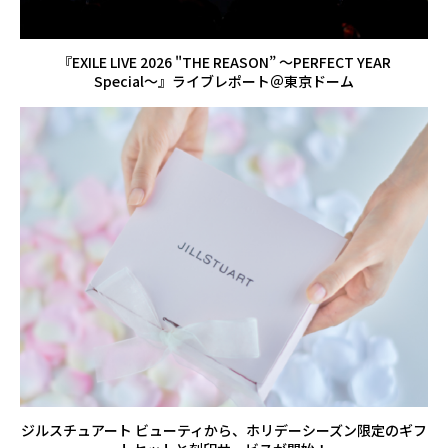
『EXILE LIVE 2026 "THE REASON” 〜PERFECT YEAR
Special〜』ライブレポート＠東京ドーム
ジルスチュアート ビューティから、ホリデーシーズン限定のギフ