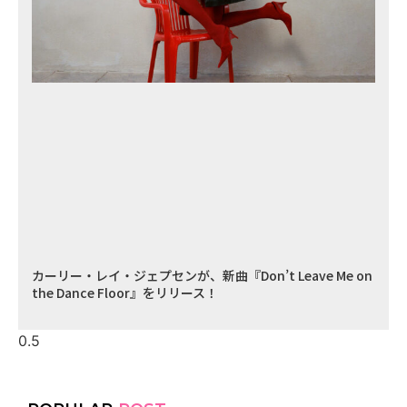
カーリー・レイ・ジェプセンが、新曲『Don’t Leave Me on
the Dance Floor』をリリース！