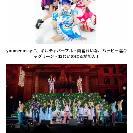
youmenosayに、ギルティパープル・雨宮れいな、ハッピー陰キ
ャグリーン・ねむいのはるが加入！