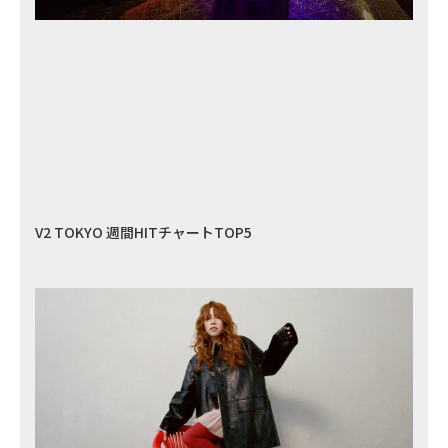
V2 TOKYO 週間HITチャートTOP5