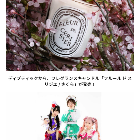
ディプティックから、フレグランスキャンドル「フルール ド ス
リジエ / さくら」が発売！