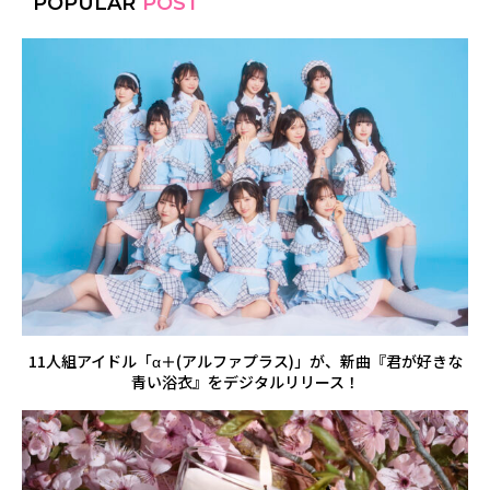
POPULAR
POST
11人組アイドル「α＋(アルファプラス)」が、新曲『君が好きな
青い浴衣』をデジタルリリース！