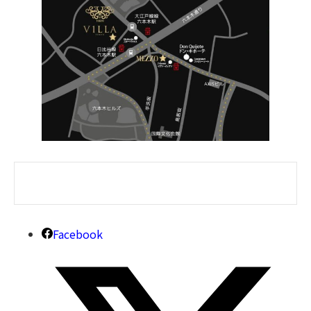
Facebook