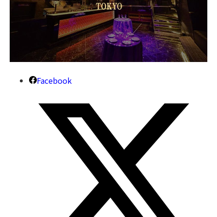
Facebook