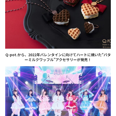
Q-pot.から、2022年バレンタインに向けてハートに焼いた“バタ
ーミルクワッフル”アクセサリーが発売！