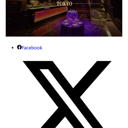
Facebook