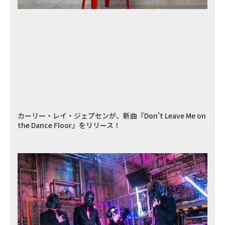
カーリー・レイ・ジェプセンが、新曲『Don’t Leave Me on
the Dance Floor』をリリース！