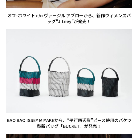
オフ-ホワイト c/o ヴァージル アブローから、新作ウィメンズバ
ッグ“Jitney”が発売！
BAO BAO ISSEY MIYAKEから、“平行四辺形”ピース使用のバケツ
型新バッグ「BUCKET」が発売！