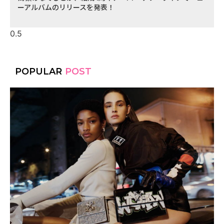
ーアルバムのリリースを発表！
POPULAR
POST