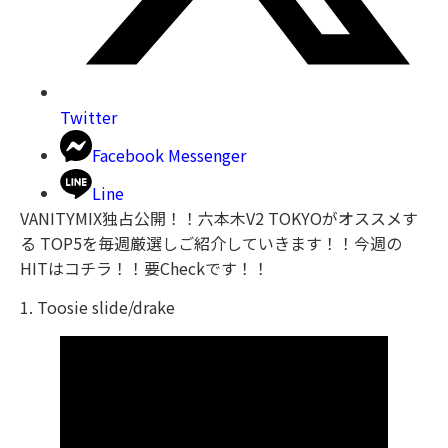
Twitter
Facebook Messenger
Line
VANITYMIX独占公開！！六本木V2 TOKYOがオススメす
る TOP5を毎週厳選しご紹介していきます！！今週の
HITはコチラ！！要Checkです！！
1. Toosie slide/drake