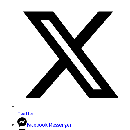
Twitter
Facebook Messenger