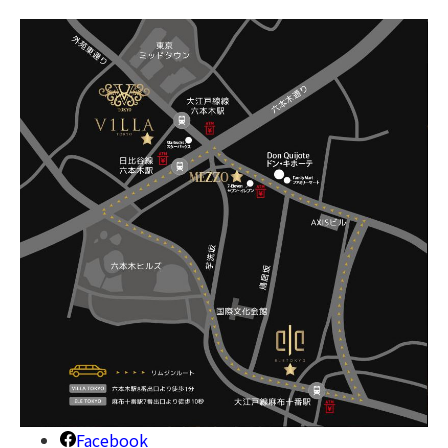
Facebook