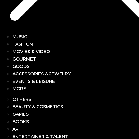
MUSIC
FASHION
MOVIES & VIDEO
GOURMET
GOODS
ACCESSORIES & JEWELRY
EVENTS & LEISURE
MORE
OTHERS
BEAUTY & COSMETICS
GAMES
BOOKS
ART
ENTERTAINER & TALENT