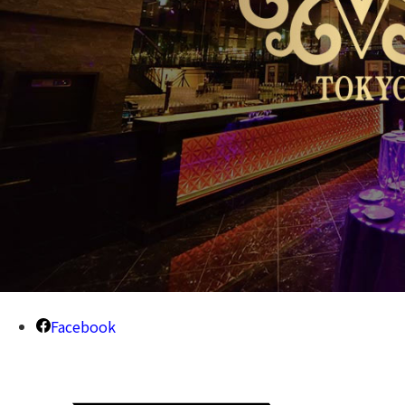
Facebook