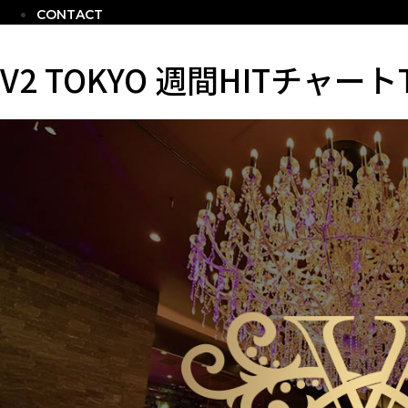
CONTACT
V2 TOKYO 週間HITチャート