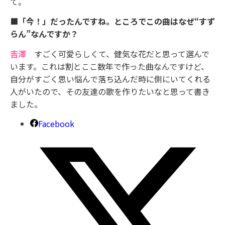
て。
■「今！」だったんですね。ところでこの曲はなぜ“すず
らん”なんですか？
吉澤
すごく可愛らしくて、健気な花だと思って選んで
います。これは割とここ数年で作った曲なんですけど、
自分がすごく思い悩んで落ち込んだ時に側にいてくれる
人がいたので、その友達の歌を作りたいなと思って書き
ました。
Facebook