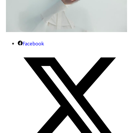
Facebook