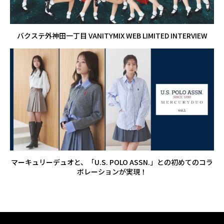
バクステ外神田一丁目 VANITYMIX WEB LIMITED INTERVIEW
マーキュリーデュオと、「U.S. POLO ASSN.」との初めてのコラ
ボレーションが実現！