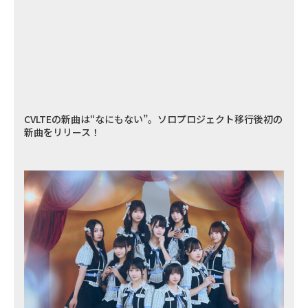
CVLTEの新曲は“なにもない”。ソロプロジェクト移行後初の
新曲をリリース！