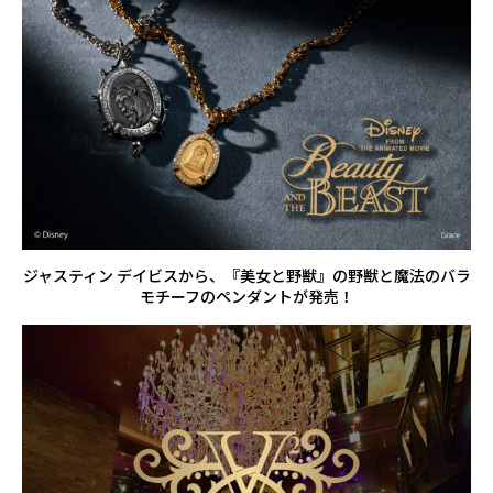
ジャスティン デイビスから、『美女と野獣』の野獣と魔法のバラ
モチーフのペンダントが発売！