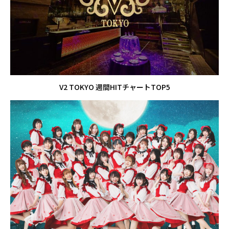
V2 TOKYO 週間HITチャートTOP5