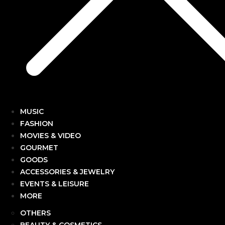
MUSIC
FASHION
MOVIES & VIDEO
GOURMET
GOODS
ACCESSORIES & JEWELRY
EVENTS & LEISURE
MORE
OTHERS