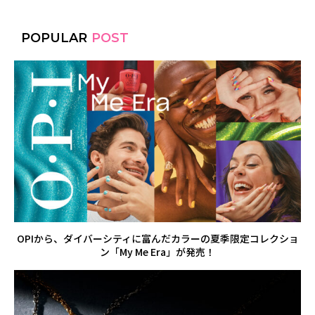
POPULAR
POST
OPIから、ダイバーシティに富んだカラーの夏季限定コレクショ
ン「My Me Era」が発売！