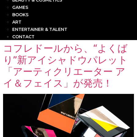
BEAUTY & COSMETICS
GAMES
BOOKS
ART
ENTERTAINER & TALENT
CONTACT
コフレドールから、“よくば
り”新アイシャドウパレット
「アーティクリエーター ア
イ＆フェイス」が発売！