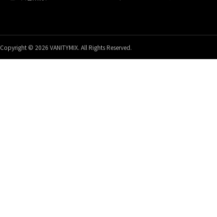
Copyright © 2026 VANITYMIX. All Rights Reserved.