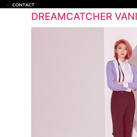
CONTACT
DREAMCATCHER VANI