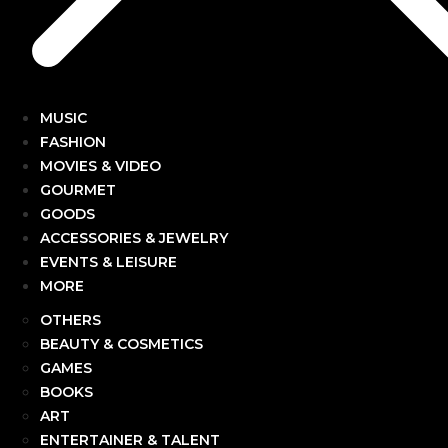
MUSIC
FASHION
MOVIES & VIDEO
GOURMET
GOODS
ACCESSORIES & JEWELRY
EVENTS & LEISURE
MORE
OTHERS
BEAUTY & COSMETICS
GAMES
BOOKS
ART
ENTERTAINER & TALENT