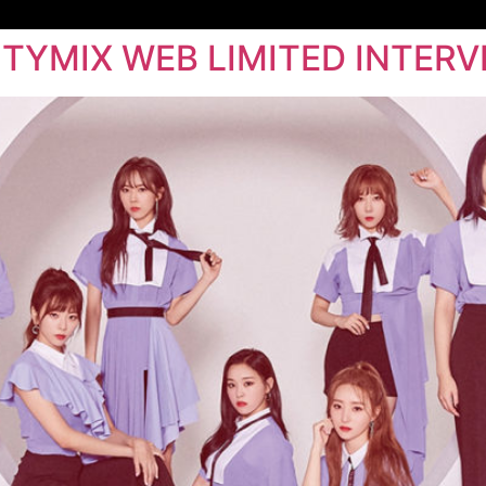
TYMIX WEB LIMITED INTERV